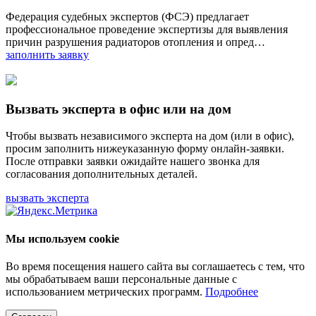
Федерация судебных экспертов (ФСЭ) предлагает
профессиональное проведение экспертизы для выявления
причин разрушения радиаторов отопления и опред…
заполнить заявку
Вызвать эксперта в офис или на дом
Чтобы вызвать независимого эксперта на дом (или в офис),
просим заполнить нижеуказанную форму онлайн-заявки.
После отправки заявки ожидайте нашего звонка для
согласования дополнительных деталей.
вызвать эксперта
Мы используем cookie
Во время посещения нашего сайта вы соглашаетесь с тем, что
мы обрабатываем ваши персональные данные с
использованием метрических программ.
Подробнее