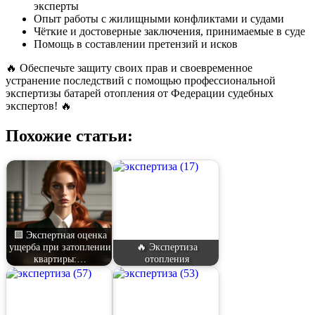
эксперты
Опыт работы с жилищными конфликтами и судами
Чёткие и достоверные заключения, принимаемые в суде
Помощь в составлении претензий и исков
🔥 Обеспечьте защиту своих прав и своевременное
устранение последствий с помощью профессиональной
экспертизы батарей отопления от Федерации судебных
экспертов! 🔥
Похожие статьи:
🟩 Экспертная оценка
ущерба при затоплении
🔥 Экспертиза
квартиры:…
отопления