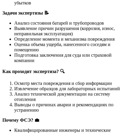
убытков
Задачи экспертизы
📝
Анализ состояния батарей и трубопроводов
Выявление причин разрушения (коррозия, износ,
неправильная эксплуатация)
Определение момента и механизма повреждения
Оценка объема ущерба, нанесенного соседям и
помещению
Подготовка заключения для суда или страховой
компании
Как проходит экспертиза?
🔍
Осмотр места повреждения и сбор информации
Извлечение образцов для лабораторных испытаний
Анализ технической документации на систему
отопления
Выводы о причинах аварии и рекомендациях по
устранению
Почему ФСЭ?
💼
Квалифицированные инженеры и технические