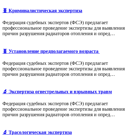
🧬 Криминалистическая экспертиза
Федерация судебных экспертов (ФСЭ) предлагает
профессиональное проведение экспертизы для выявления
причин разрушения радиаторов отопления и опред…
🧬 Установление предполагаемого возраста
Федерация судебных экспертов (ФСЭ) предлагает
профессиональное проведение экспертизы для выявления
причин разрушения радиаторов отопления и опред…
🔬 Экспертиза огнестрельных и взрывных травм
Федерация судебных экспертов (ФСЭ) предлагает
профессиональное проведение экспертизы для выявления
причин разрушения радиаторов отопления и опред…
🔬 Трасологическая экспертиза