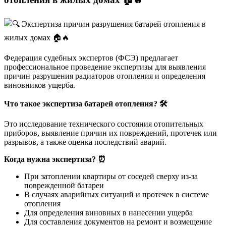
Федерация судебных экспертов (ФСЭ) предлагает
профессиональное проведение экспертизы для выявления
причин разрушения радиаторов отопления и определения
виновников ущерба.
Что такое экспертиза батарей отопления?
🛠
Это исследование технического состояния отопительных
приборов, выявление причин их повреждений, протечек или
разрывов, а также оценка последствий аварий.
Когда нужна экспертиза?
⏰
При затоплении квартиры от соседей сверху из-за
поврежденной батареи
В случаях аварийных ситуаций и протечек в системе
отопления
Для определения виновных в нанесении ущерба
Для составления документов на ремонт и возмещение