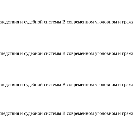
 следствия и судебной системы В современном уголовном и гра
 следствия и судебной системы В современном уголовном и гра
 следствия и судебной системы В современном уголовном и гра
 следствия и судебной системы В современном уголовном и гра