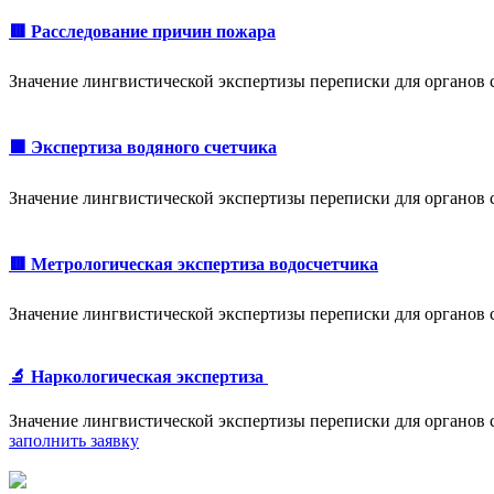
🟥 Расследование причин пожара
Значение лингвистической экспертизы переписки для органов
🟩 Экспертиза водяного счетчика
Значение лингвистической экспертизы переписки для органов
🟥 Метрологическая экспертиза водосчетчика
Значение лингвистической экспертизы переписки для органов
🔬 Наркологическая экспертиза
Значение лингвистической экспертизы переписки для органов
заполнить заявку