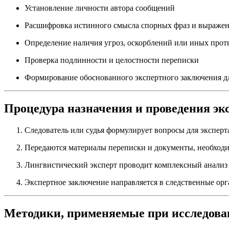
Установление личности автора сообщений
Расшифровка истинного смысла спорных фраз и выраже
Определение наличия угроз, оскорблений или иных про
Проверка подлинности и целостности переписки
Формирование обоснованного экспертного заключения дл
Процедура назначения и проведения эк
Следователь или судья формулирует вопросы для эксперта
Передаются материалы переписки и документы, необходи
Лингвистический эксперт проводит комплексный анализ
Экспертное заключение направляется в следственные орг
Методики, применяемые при исследова