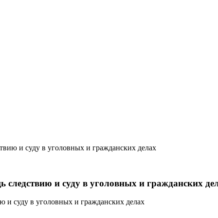
твию и суду в уголовных и гражданских делах
ь следствию и суду в уголовных и гражданских де