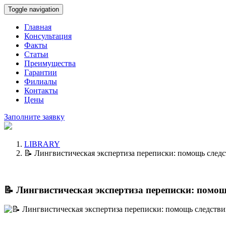
Toggle navigation
Главная
Консультация
Факты
Статьи
Преимущества
Гарантии
Филиалы
Контакты
Цены
Заполните заявку
LIBRARY
📝 Лингвистическая экспертиза переписки: помощь следс
📝 Лингвистическая экспертиза переписки: помощ