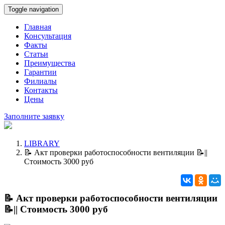
Toggle navigation
Главная
Консультация
Факты
Статьи
Преимущества
Гарантии
Филиалы
Контакты
Цены
Заполните заявку
LIBRARY
📝 Акт проверки работоспособности вентиляции 📝||
Стоимость 3000 руб
📝 Акт проверки работоспособности вентиляции
📝|| Стоимость 3000 руб