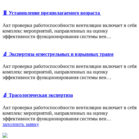
🧬 Установление предполагаемого возраста
Акт проверки работоспособности вентиляции включает в себя
комплекс мероприятий, направленных на оценку
эффективности функционирования системы вен…
🔬 Экспертиза огнестрельных и взрывных травм
Акт проверки работоспособности вентиляции включает в себя
комплекс мероприятий, направленных на оценку
эффективности функционирования системы вен…
🔬 Трасологическая экспертиза
Акт проверки работоспособности вентиляции включает в себя
комплекс мероприятий, направленных на оценку
эффективности функционирования системы вен…
заполнить заявку