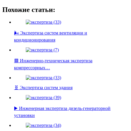
Похожие статьи:
🌬️ Экспертиза систем вентиляции и
кондиционирования
🟩 Инженерно-техническая экспертиза
компрессорных…
🧬 Экспертиза систем здания
▶️ Инженерная экспертиза дизель-генераторной
установки