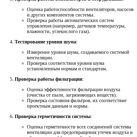
Оценка работоспособности вентиляторов, насосов
и других компонентов системы.
Проверка работы автоматических систем
управления (например, датчиков температуры,
влажности, углекислого газа).
Тестирование уровня шума
:
Измерение уровня шума, создаваемого системой
вентиляции.
Проверка соответствия уровня шума
установленным нормам и стандартам.
Проверка работы фильтрации
:
Оценка эффективности фильтрации воздуха
(очистка от пыли, загрязняющих веществ).
Проверка состояния фильтров, их соответствие
проектным данным и нормы.
Проверка герметичности системы
:
Оценка герметичности всех соединений системы
вентиляции для предотвращения утечек воздуха и