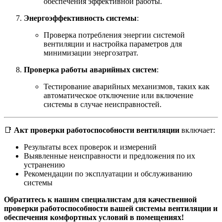
обеспечения эффективной работы.
Энергоэффективность системы
:
Проверка потребления энергии системой
вентиляции и настройка параметров для
минимизации энергозатрат.
Проверка работы аварийных систем
:
Тестирование аварийных механизмов, таких как
автоматическое отключение или включение
системы в случае неисправностей.
📑
Акт проверки работоспособности вентиляции
включает:
Результаты всех проверок и измерений
Выявленные неисправности и предложения по их
устранению
Рекомендации по эксплуатации и обслуживанию
системы
Обратитесь к нашим специалистам для качественной
проверки работоспособности вашей системы вентиляции и
обеспечения комфортных условий в помещениях!