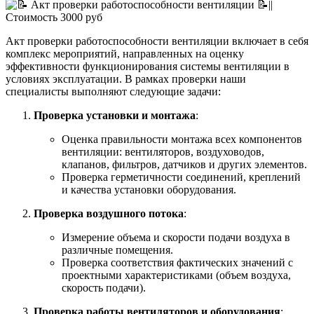
Акт проверки работоспособности вентиляции включает в себя
комплекс мероприятий, направленных на оценку
эффективности функционирования системы вентиляции в
условиях эксплуатации. В рамках проверки наши
специалисты выполняют следующие задачи:
Проверка установки и монтажа
:
Оценка правильности монтажа всех компонентов
вентиляции: вентиляторов, воздуховодов,
клапанов, фильтров, датчиков и других элементов.
Проверка герметичности соединений, креплений
и качества установки оборудования.
Проверка воздушного потока
:
Измерение объема и скорости подачи воздуха в
различные помещения.
Проверка соответствия фактических значений с
проектными характеристиками (объем воздуха,
скорость подачи).
Проверка работы вентиляторов и оборудования
: