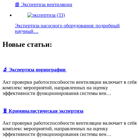
📘 Экспертиза вентиляции
Экспертиза насосного оборудования: подробный
научный…
Новые статьи:
🔬 Экспертиза порнографии
Акт проверки работоспособности вентиляции включает в себя
комплекс мероприятий, направленных на оценку
эффективности функционирования системы вен…
🧬 Криминалистическая экспертиза
Акт проверки работоспособности вентиляции включает в себя
комплекс мероприятий, направленных на оценку
эффективности функционирования системы вен…