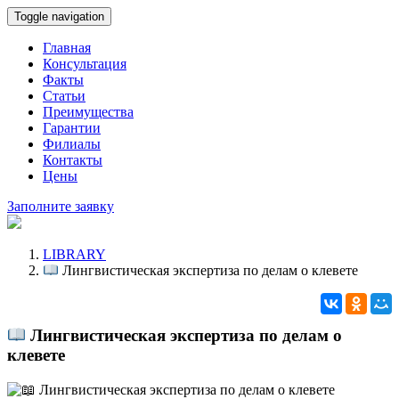
Toggle navigation
Главная
Консультация
Факты
Статьи
Преимущества
Гарантии
Филиалы
Контакты
Цены
Заполните заявку
LIBRARY
Лингвистическая экспертиза по делам о клевете
Лингвистическая экспертиза по делам о
клевете