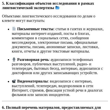
5. Классификация объектов исследования в рамках
лингвистической экспертизы
Объектами лингвистического исследования по делам о
клевете могут выступать:
Письменные тексты
: статьи в газетах и журналах,
материалы интернет-изданий, посты в блогах,
комментарии в социальных сетях, сообщения
мессенджеров, электронные письма, официальные
документы, письма, анонимные записки, листовки,
книги, отчеты и другие текстовые материалы.
Разговорная речь
: аудиозаписи телефонных
разговоров, публичных выступлений, радио- и
телепередач, бытовых бесед, интервью, аудиозаписи с
диктофонов или других записывающих устройств.
Видеоматериалы
: видеозаписи с интервью,
выступлений, телепередач, видеороликов в сети
Интернет, стримов, фиксация устной речи в диалогах
фильмов или записях инцидентов.
6. Полный перечень материалов, предоставляемых для