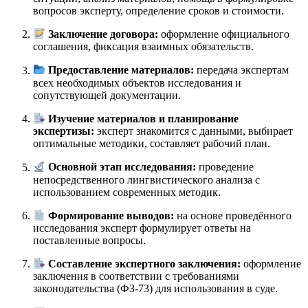
вопросов эксперту, определение сроков и стоимости.
Заключение договора:
оформление официального
соглашения, фиксация взаимных обязательств.
Предоставление материалов:
передача экспертам
всех необходимых объектов исследования и
сопутствующей документации.
Изучение материалов и планирование
экспертизы:
эксперт знакомится с данными, выбирает
оптимальные методики, составляет рабочий план.
Основной этап исследования:
проведение
непосредственного лингвистического анализа с
использованием современных методик.
Формирование выводов:
на основе проведённого
исследования эксперт формулирует ответы на
поставленные вопросы.
Составление экспертного заключения:
оформление
заключения в соответствии с требованиями
законодательства (ФЗ-73) для использования в суде.