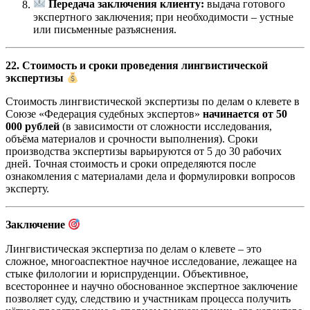
Передача заключения клиенту:
выдача готового
экспертного заключения; при необходимости – устные
или письменные разъяснения.
22. Стоимость и сроки проведения лингвистической
экспертизы
Стоимость лингвистической экспертизы по делам о клевете в
Союзе «Федерация судебных экспертов»
начинается от 50
000 рублей
(в зависимости от сложности исследования,
объёма материалов и срочности выполнения). Сроки
производства экспертизы варьируются от 5 до 30 рабочих
дней. Точная стоимость и сроки определяются после
ознакомления с материалами дела и формулировки вопросов
эксперту.
Заключение
Лингвистическая экспертиза по делам о клевете – это
сложное, многоаспектное научное исследование, лежащее на
стыке филологии и юриспруденции. Объективное,
всестороннее и научно обоснованное экспертное заключение
позволяет суду, следствию и участникам процесса получить