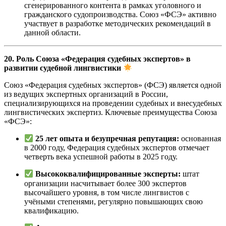
сгенерированного контента в рамках уголовного и
гражданского судопроизводства. Союз «ФСЭ» активно
участвует в разработке методических рекомендаций в
данной области.
20. Роль Союза «Федерация судебных экспертов» в
развитии судебной лингвистики
Союз «Федерация судебных экспертов» (ФСЭ) является одной
из ведущих экспертных организаций в России,
специализирующихся на проведении судебных и внесудебных
лингвистических экспертиз. Ключевые преимущества Союза
«ФСЭ»:
25 лет опыта и безупречная репутация:
основанная
в 2000 году, Федерация судебных экспертов отмечает
четверть века успешной работы в 2025 году.
Высококвалифицированные эксперты:
штат
организации насчитывает более 300 экспертов
высочайшего уровня, в том числе лингвистов с
учёными степенями, регулярно повышающих свою
квалификацию.