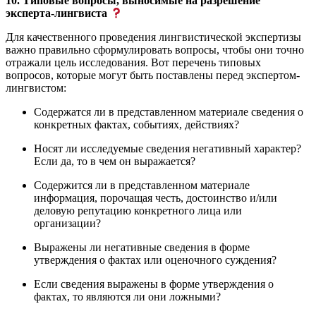
10. Типовые вопросы, выносимые на разрешение
эксперта-лингвиста
Для качественного проведения лингвистической экспертизы
важно правильно сформулировать вопросы, чтобы они точно
отражали цель исследования. Вот перечень типовых
вопросов, которые могут быть поставлены перед экспертом-
лингвистом:
Содержатся ли в представленном материале сведения о
конкретных фактах, событиях, действиях?
Носят ли исследуемые сведения негативный характер?
Если да, то в чем он выражается?
Содержится ли в представленном материале
информация, порочащая честь, достоинство и/или
деловую репутацию конкретного лица или
организации?
Выражены ли негативные сведения в форме
утверждения о фактах или оценочного суждения?
Если сведения выражены в форме утверждения о
фактах, то являются ли они ложными?