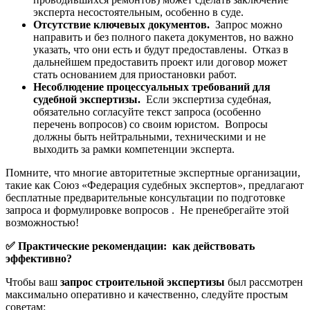
эксперта несостоятельным, особенно в суде.
Отсутствие ключевых документов.
Запрос можно
направить и без полного пакета документов, но важно
указать, что они есть и будут предоставлены. Отказ в
дальнейшем предоставить проект или договор может
стать основанием для приостановки работ.
Несоблюдение процессуальных требований для
судебной экспертизы.
Если экспертиза судебная,
обязательно согласуйте текст запроса (особенно
перечень вопросов) со своим юристом. Вопросы
должны быть нейтральными, техническими и не
выходить за рамки компетенции эксперта.
Помните, что многие авторитетные экспертные организации,
такие как Союз «Федерация судебных экспертов», предлагают
бесплатные предварительные консультации по подготовке
запроса и формулировке вопросов . Не пренебрегайте этой
возможностью!
✅
Практические рекомендации: как действовать
эффективно?
Чтобы ваш
запрос строительной экспертизы
был рассмотрен
максимально оперативно и качественно, следуйте простым
советам: