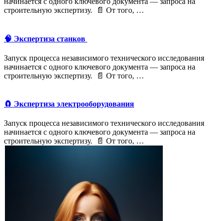
начинается с одного ключевого документа — запроса на
строительную экспертизу. 📄 От того, …
🧠 Экспертиза станков
Запуск процесса независимого технического исследования
начинается с одного ключевого документа — запроса на
строительную экспертизу. 📄 От того, …
🧲 Экспертиза электрооборудования
Запуск процесса независимого технического исследования
начинается с одного ключевого документа — запроса на
строительную экспертизу. 📄 От того, …