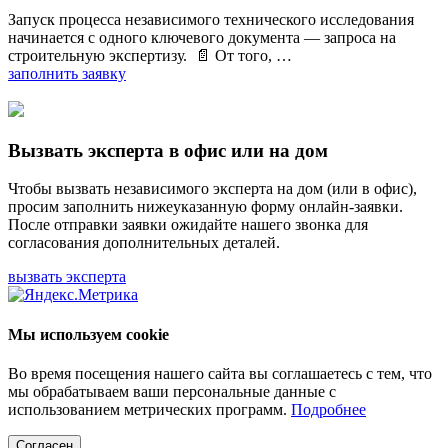
Запуск процесса независимого технического исследования
начинается с одного ключевого документа — запроса на
строительную экспертизу. 📄 От того, …
заполнить заявку
Вызвать эксперта в офис или на дом
Чтобы вызвать независимого эксперта на дом (или в офис),
просим заполнить нижеуказанную форму онлайн-заявки.
После отправки заявки ожидайте нашего звонка для
согласования дополнительных деталей.
вызвать эксперта
Мы используем cookie
Во время посещения нашего сайта вы соглашаетесь с тем, что
мы обрабатываем ваши персональные данные с
использованием метрических программ.
Подробнее
Согласен