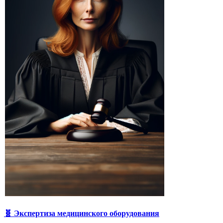
🧬 Экспертиза медицинского оборудования