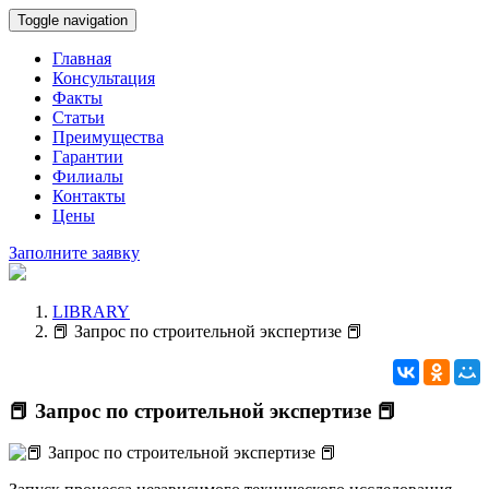
Toggle navigation
Главная
Консультация
Факты
Статьи
Преимущества
Гарантии
Филиалы
Контакты
Цены
Заполните заявку
LIBRARY
📕 Запрос по строительной экспертизе 📕
📕 Запрос по строительной экспертизе 📕