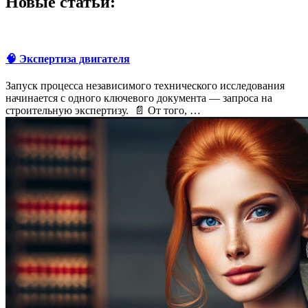
Новые статьи:
🧠 Экспертиза двигателя
Запуск процесса независимого технического исследования
начинается с одного ключевого документа — запроса на
строительную экспертизу. 📄 От того, …