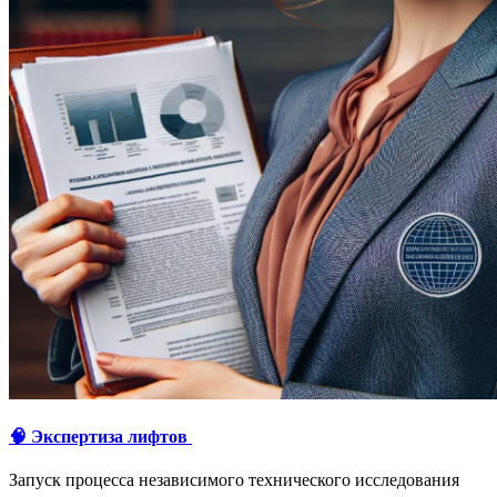
🧠 Экспертиза лифтов
Запуск процесса независимого технического исследования