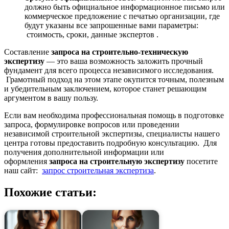
должно быть официальное информационное письмо или
коммерческое предложение с печатью организации, где
будут указаны все запрошенные вами параметры:
стоимость, сроки, данные экспертов .
Составление
запроса на строительно-техническую
экспертизу
— это ваша возможность заложить прочный
фундамент для всего процесса независимого исследования.
Грамотный подход на этом этапе окупится точным, полезным
и убедительным заключением, которое станет решающим
аргументом в вашу пользу.
Если вам необходима профессиональная помощь в подготовке
запроса, формулировке вопросов или проведении
независимой строительной экспертизы, специалисты нашего
центра готовы предоставить подробную консультацию. Для
получения дополнительной информации или
оформления
запроса на строительную экспертизу
посетите
наш сайт:
запрос строительная экспертиза
.
Похожие статьи: