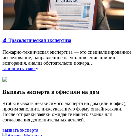
🔬 Трасологическая экспертиза
Пожарно-техническая экспертиза — это специализированное
исследование, направленное на установление причин
возгорания, анализ обстоятельств пожара…
заполнить заявку
Вызвать эксперта в офис или на дом
Чтобы вызвать независимого эксперта на дом (или в офис),
просим заполнить нижеуказанную форму онлайн-заявки.
После отправки заявки ожидайте нашего звонка для
согласования дополнительных деталей.
вызвать эксперта