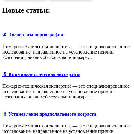
Новые статьи:
🔬 Экспертиза порнографии
Пожарно-техническая экспертиза — это специализированное
исследование, направленное на установление причин
возгорания, анализ обстоятельств пожара…
🧬 Криминалистическая экспертиза
Пожарно-техническая экспертиза — это специализированное
исследование, направленное на установление причин
возгорания, анализ обстоятельств пожара…
🧬 Установление предполагаемого возраста
Пожарно-техническая экспертиза — это специализированное
исследование, направленное на установление причин