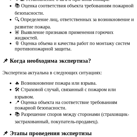
📚 Оценка соответствия объекта требованиям пожарной
безопасности.
🔍 Определение лиц, ответственных за возникновение и
развитие пожара.
🚨 Выявление признаков применения горючих
жидкостей.
📎 Оценка объема и качества работ по монтажу систем
противопожарной защиты.
📌
Когда необходима экспертиза?
Экспертиза актуальна в следующих ситуациях:
🔥 Возникновение пожара или взрыва.
🛠️ Страховой случай, связанный с пожаром или
взрывом.
📍 Оценка объекта на соответствие требованиям
пожарной безопасности.
📚 Разрешение споров между сторонами (страховщик-
застрахованный, покупатель-продавец).
📌
Этапы проведения экспертизы