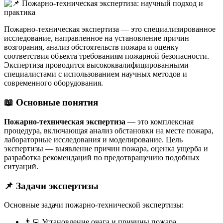
Пожарно-техническая экспертиза — это специализированное
исследование, направленное на установление причин
возгорания, анализ обстоятельств пожара и оценку
соответствия объекта требованиям пожарной безопасности.
Экспертиза проводится высококвалифицированными
специалистами с использованием научных методов и
современного оборудования.
📖
Основные понятия
Пожарно-техническая экспертиза
— это комплексная
процедура, включающая анализ обстановки на месте пожара,
лабораторные исследования и моделирование. Цель
экспертизы — выявление причин пожара, оценка ущерба и
разработка рекомендаций по предотвращению подобных
ситуаций.
📌
Задачи экспертизы
Основные задачи пожарно-технической экспертизы:
👨‍💻 Установление очага и причины пожара.