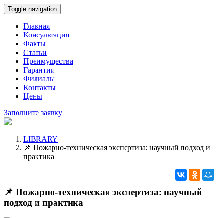
Toggle navigation
Главная
Консультация
Факты
Статьи
Преимущества
Гарантии
Филиалы
Контакты
Цены
Заполните заявку
LIBRARY
📌 Пожарно-техническая экспертиза: научный подход и
практика
📌 Пожарно-техническая экспертиза: научный
подход и практика