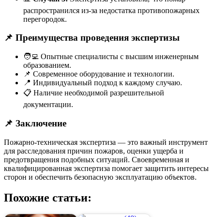
распространился из-за недостатка противопожарных
перегородок.
📌
Преимущества проведения экспертизы
🧑‍💻 Опытные специалисты с высшим инженерным
образованием.
📌 Современное оборудование и технологии.
📍 Индивидуальный подход к каждому случаю.
📋 Наличие необходимой разрешительной
документации.
📌
Заключение
Пожарно-техническая экспертиза — это важный инструмент
для расследования причин пожаров, оценки ущерба и
предотвращения подобных ситуаций. Своевременная и
квалифицированная экспертиза помогает защитить интересы
сторон и обеспечить безопасную эксплуатацию объектов.
Похожие статьи: