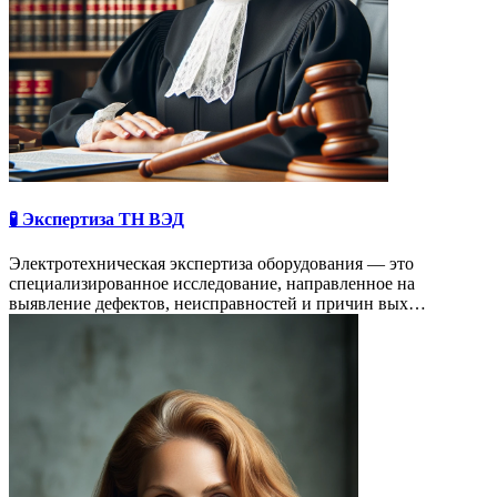
🧪 Экспертиза ТН ВЭД
Электротехническая экспертиза оборудования — это
специализированное исследование, направленное на
выявление дефектов, неисправностей и причин вых…