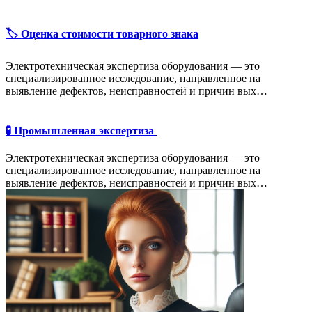
🏷️ Оценка стоимости товарного знака
Электротехническая экспертиза оборудования — это
специализированное исследование, направленное на
выявление дефектов, неисправностей и причин вых…
🧪 Промышленная экспертиза
Электротехническая экспертиза оборудования — это
специализированное исследование, направленное на
выявление дефектов, неисправностей и причин вых…