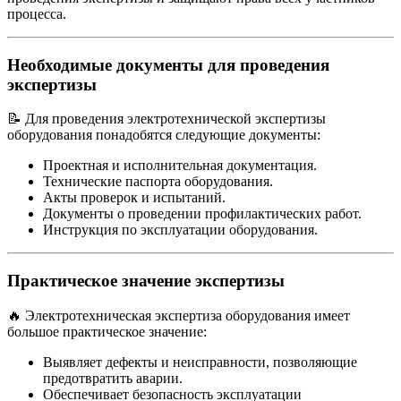
процесса.
Необходимые документы для проведения
экспертизы
📝 Для проведения электротехнической экспертизы
оборудования понадобятся следующие документы:
Проектная и исполнительная документация.
Технические паспорта оборудования.
Акты проверок и испытаний.
Документы о проведении профилактических работ.
Инструкция по эксплуатации оборудования.
Практическое значение экспертизы
🔥 Электротехническая экспертиза оборудования имеет
большое практическое значение:
Выявляет дефекты и неисправности, позволяющие
предотвратить аварии.
Обеспечивает безопасность эксплуатации