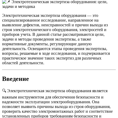
Электротехническая экспертиза оборудования — это
специализированное исследование, направленное на
выявление дефектов, неисправностей и причин выхода из
строя электротехнического оборудования, электросетей и
приборов учета. В данной статье рассматриваются цели,
задачи и методы проведения экспертизы, а также
нормативные документы, регулирующие данную
деятельность. Освещаются этапы проведения экспертизы,
вопросы, решаемые в ходе исследования, и подчеркивается
практическое значение таких экспертиз для различных
областей деятельности.
Введение
🔍 Электротехническая экспертиза оборудования является
важным инструментом для обеспечения безопасности и
надежности эксплуатации электрооборудования. Она
позволяет выявить причины выхода из строя оборудования,
проверить качество электромонтажных работ и соответствие
установленных приборов требованиям безопасности и