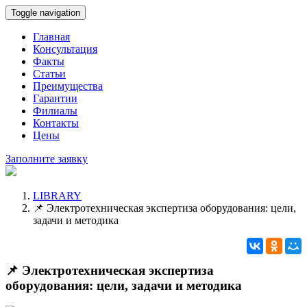
Toggle navigation
Главная
Консультация
Факты
Статьи
Преимущества
Гарантии
Филиалы
Контакты
Цены
Заполните заявку
LIBRARY
📌 Электротехническая экспертиза оборудования: цели,
задачи и методика
📌 Электротехническая экспертиза
оборудования: цели, задачи и методика