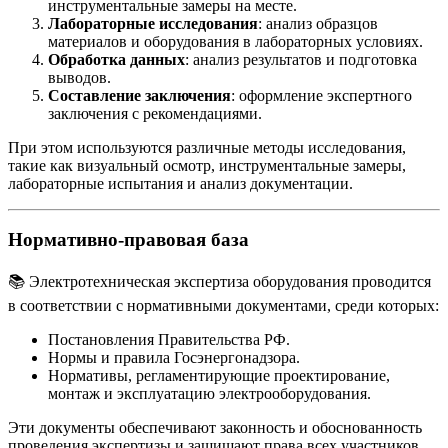
инструментальные замеры на месте.
Лабораторные исследования
: анализ образцов
материалов и оборудования в лабораторных условиях.
Обработка данных
: анализ результатов и подготовка
выводов.
Составление заключения
: оформление экспертного
заключения с рекомендациями.
При этом используются различные методы исследования,
такие как визуальный осмотр, инструментальные замеры,
лабораторные испытания и анализ документации.
Нормативно-правовая база
📚 Электротехническая экспертиза оборудования проводится
в соответствии с нормативными документами, среди которых:
Постановления Правительства РФ.
Нормы и правила Госэнергонадзора.
Нормативы, регламентирующие проектирование,
монтаж и эксплуатацию электрооборудования.
Эти документы обеспечивают законность и обоснованность
проведения экспертизы и защищают права всех участников