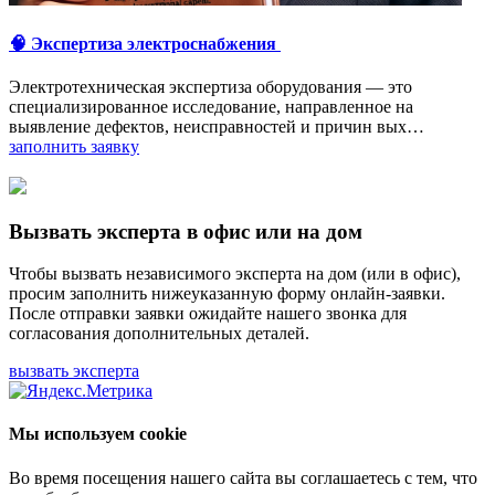
🧠 Экспертиза электроснабжения
Электротехническая экспертиза оборудования — это
специализированное исследование, направленное на
выявление дефектов, неисправностей и причин вых…
заполнить заявку
Вызвать эксперта в офис или на дом
Чтобы вызвать независимого эксперта на дом (или в офис),
просим заполнить нижеуказанную форму онлайн-заявки.
После отправки заявки ожидайте нашего звонка для
согласования дополнительных деталей.
вызвать эксперта
Мы используем cookie
Во время посещения нашего сайта вы соглашаетесь с тем, что