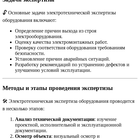
🔓 Основные задачи электротехнической экспертизы
оборудования включают:
Определение причин выхода из строя
электрооборудования.
Оценку качества электромонтажных работ.
Проверку соответствия оборудования требованиям
безопасности.
Установление причин аварийных ситуаций.
Разработку рекомендаций по устранению дефектов и
улучшению условий эксплуатации.
Методы и этапы проведения экспертизы
🛠️ Электротехническая экспертиза оборудования проводится
в несколько этапов:
Анализ технической документации
: изучение
проектной, исполнительной и эксплуатационной
документации.
Осмотр объекта
: визуальный осмотр и