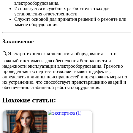
электрооборудования.
Используется в судебных разбирательствах для
установления ответственности.
Служит основой для принятия решений о ремонте или
замене оборудования.
Заключение
🔍 Электротехническая экспертиза оборудования — это
важный инструмент для обеспечения безопасности и
надежности эксплуатации электрооборудования. Грамотно
проведенная экспертиза позволяет выявить дефекты,
определить причины неисправностей и предложить меры по
их устранению, что способствует предотвращению аварий и
обеспечению стабильной работы оборудования.
Похожие статьи: