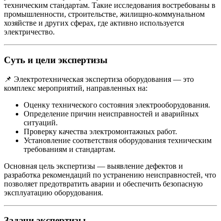
техническим стандартам. Такие исследования востребованы в
промышленности, строительстве, жилищно-коммунальном
хозяйстве и других сферах, где активно используется
электричество.
Суть и цели экспертизы
📌 Электротехническая экспертиза оборудования — это
комплекс мероприятий, направленных на:
Оценку технического состояния электрооборудования.
Определение причин неисправностей и аварийных
ситуаций.
Проверку качества электромонтажных работ.
Установление соответствия оборудования техническим
требованиям и стандартам.
Основная цель экспертизы — выявление дефектов и
разработка рекомендаций по устранению неисправностей, что
позволяет предотвратить аварии и обеспечить безопасную
эксплуатацию оборудования.
Задачи экспертизы