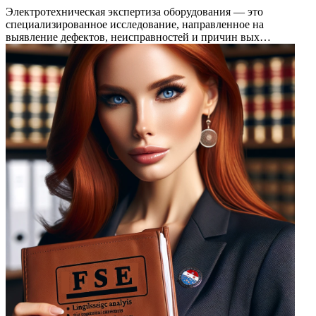
Электротехническая экспертиза оборудования — это
специализированное исследование, направленное на
выявление дефектов, неисправностей и причин вых…