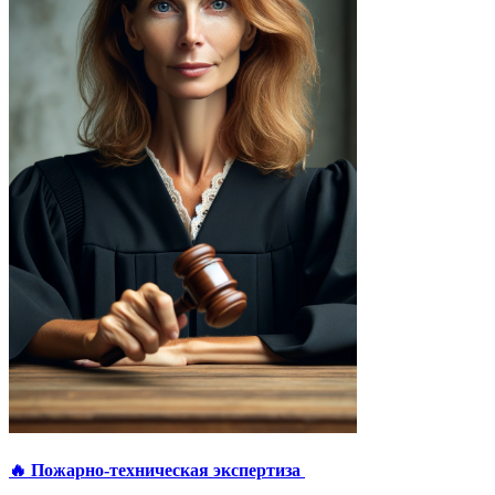
🔥 Пожарно-техническая экспертиза