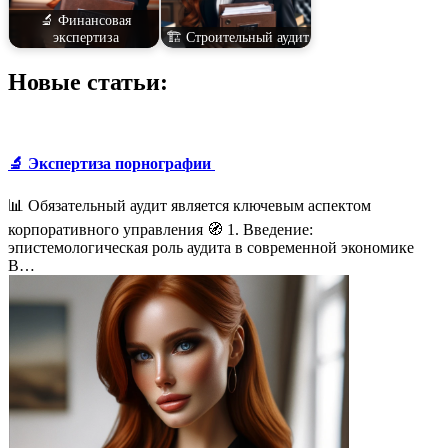
🔬 Финансовая
экспертиза
🏗️ Строительный аудит
Новые статьи:
🔬 Экспертиза порнографии
📊 Обязательный аудит является ключевым аспектом
корпоративного управления 🧭 1. Введение:
эпистемологическая роль аудита в современной экономике
В…