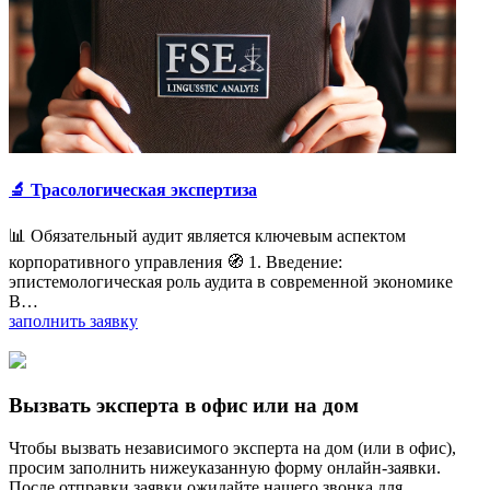
🔬 Трасологическая экспертиза
📊 Обязательный аудит является ключевым аспектом
корпоративного управления 🧭 1. Введение:
эпистемологическая роль аудита в современной экономике
В…
заполнить заявку
Вызвать эксперта в офис или на дом
Чтобы вызвать независимого эксперта на дом (или в офис),
просим заполнить нижеуказанную форму онлайн-заявки.
После отправки заявки ожидайте нашего звонка для