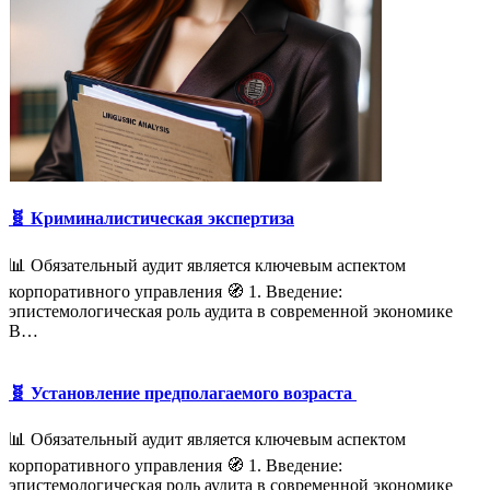
🧬 Криминалистическая экспертиза
📊 Обязательный аудит является ключевым аспектом
корпоративного управления 🧭 1. Введение:
эпистемологическая роль аудита в современной экономике
В…
🧬 Установление предполагаемого возраста
📊 Обязательный аудит является ключевым аспектом
корпоративного управления 🧭 1. Введение:
эпистемологическая роль аудита в современной экономике