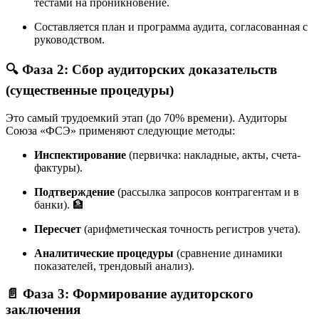
тестами на проникновение.
Составляется план и программа аудита, согласованная с
руководством.
🔍 Фаза 2: Сбор аудиторских доказательств
(существенные процедуры)
Это самый трудоемкий этап (до 70% времени). Аудиторы
Союза «ФСЭ» применяют следующие методы:
Инспектирование
(первичка: накладные, акты, счета-
фактуры).
Подтверждение
(рассылка запросов контрагентам и в
банки). 🏦
Пересчет
(арифметическая точность регистров учета).
Аналитические процедуры
(сравнение динамики
показателей, трендовый анализ).
📄 Фаза 3: Формирование аудиторского
заключения