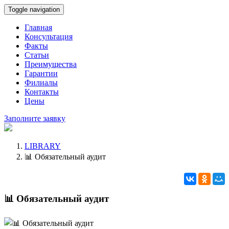
Toggle navigation
Главная
Консультация
Факты
Статьи
Преимущества
Гарантии
Филиалы
Контакты
Цены
Заполните заявку
LIBRARY
📊 Обязательный аудит
📊 Обязательный аудит