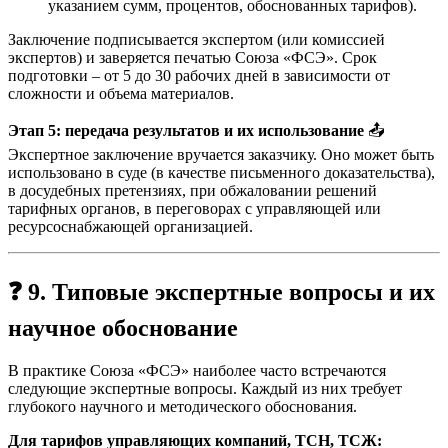
указанием сумм, процентов, обоснованных тарифов).
Заключение подписывается экспертом (или комиссией
экспертов) и заверяется печатью Союза «ФСЭ». Срок
подготовки – от 5 до 30 рабочих дней в зависимости от
сложности и объема материалов.
Этап 5: передача результатов и их использование
📤
Экспертное заключение вручается заказчику. Оно может быть
использовано в суде (в качестве письменного доказательства),
в досудебных претензиях, при обжаловании решений
тарифных органов, в переговорах с управляющей или
ресурсоснабжающей организацией.
❓
9. Типовые экспертные вопросы и их
научное обоснование
В практике Союза «ФСЭ» наиболее часто встречаются
следующие экспертные вопросы. Каждый из них требует
глубокого научного и методического обоснования.
Для тарифов управляющих компаний, ТСН, ТСЖ: