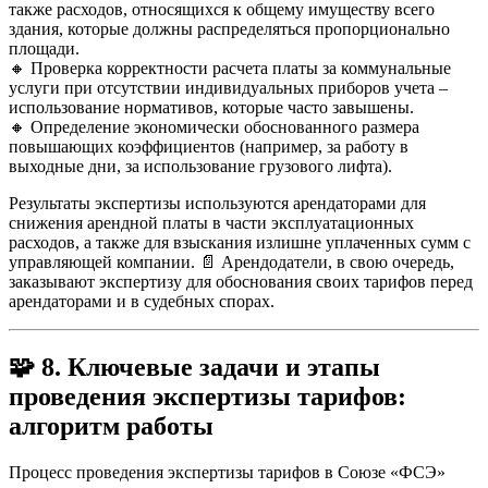
также расходов, относящихся к общему имуществу всего
здания, которые должны распределяться пропорционально
площади.
🔸 Проверка корректности расчета платы за коммунальные
услуги при отсутствии индивидуальных приборов учета –
использование нормативов, которые часто завышены.
🔸 Определение экономически обоснованного размера
повышающих коэффициентов (например, за работу в
выходные дни, за использование грузового лифта).
Результаты экспертизы используются арендаторами для
снижения арендной платы в части эксплуатационных
расходов, а также для взыскания излишне уплаченных сумм с
управляющей компании. 📄 Арендодатели, в свою очередь,
заказывают экспертизу для обоснования своих тарифов перед
арендаторами и в судебных спорах.
🧩
8. Ключевые задачи и этапы
проведения экспертизы тарифов:
алгоритм работы
Процесс проведения экспертизы тарифов в Союзе «ФСЭ»