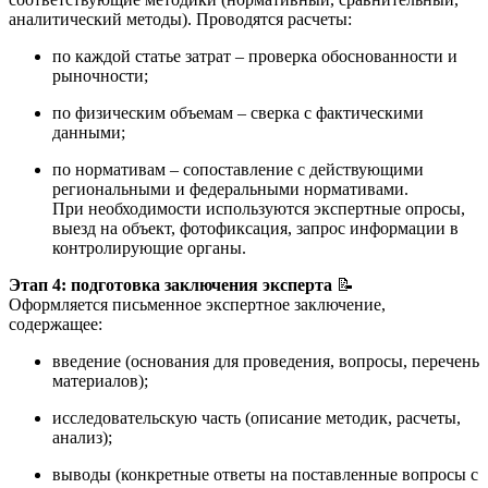
аналитический методы). Проводятся расчеты:
по каждой статье затрат – проверка обоснованности и
рыночности;
по физическим объемам – сверка с фактическими
данными;
по нормативам – сопоставление с действующими
региональными и федеральными нормативами.
При необходимости используются экспертные опросы,
выезд на объект, фотофиксация, запрос информации в
контролирующие органы.
Этап 4: подготовка заключения эксперта
📝
Оформляется письменное экспертное заключение,
содержащее:
введение (основания для проведения, вопросы, перечень
материалов);
исследовательскую часть (описание методик, расчеты,
анализ);
выводы (конкретные ответы на поставленные вопросы с