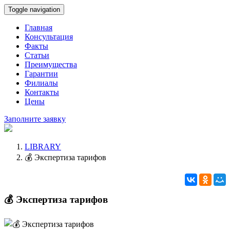
Toggle navigation
Главная
Консультация
Факты
Статьи
Преимущества
Гарантии
Филиалы
Контакты
Цены
Заполните заявку
LIBRARY
💰 Экспертиза тарифов
💰 Экспертиза тарифов