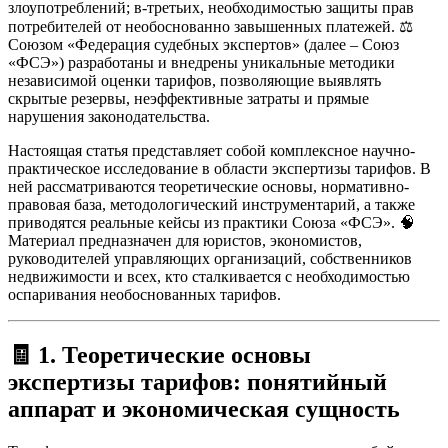
злоупотреблений; в-третьих, необходимостью защиты прав
потребителей от необоснованно завышенных платежей. ⚖️
Союзом «Федерация судебных экспертов» (далее – Союз
«ФСЭ») разработаны и внедрены уникальные методики
независимой оценки тарифов, позволяющие выявлять
скрытые резервы, неэффективные затраты и прямые
нарушения законодательства.
Настоящая статья представляет собой комплексное научно-
практическое исследование в области экспертизы тарифов. В
ней рассматриваются теоретические основы, нормативно-
правовая база, методологический инструментарий, а также
приводятся реальные кейсы из практики Союза «ФСЭ». 🧠
Материал предназначен для юристов, экономистов,
руководителей управляющих организаций, собственников
недвижимости и всех, кто сталкивается с необходимостью
оспаривания необоснованных тарифов.
🧾
1. Теоретические основы
экспертизы тарифов: понятийный
аппарат и экономическая сущность