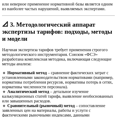
или неверное применение нормативной базы является одним
из наиболее частых нарушений, выявляемых экспертами.
📐
3. Методологический аппарат
экспертизы тарифов: подходы, методы
и модели
Научная экспертиза тарифов требует применения строгого
методологического инструментария. Союзом «ФСЭ»
разработана комплексная методика, включающая следующие
методы анализа:
🔹
Нормативный метод
– сравнение фактических затрат с
установленными законодательством нормативами (например,
нормативы потребления ресурсов, нормативы потерь в сетях,
нормативы численности персонала).
🔹
Аналитический метод
– детальное изучение
калькуляционных статей тарифа, выявление необоснованных
или завышенных расходов.
🔹
Сравнительный (рыночный) метод
– сопоставление
заявленных цен на материалы, работы и услуги с
фактическими рыночными индексами, данными