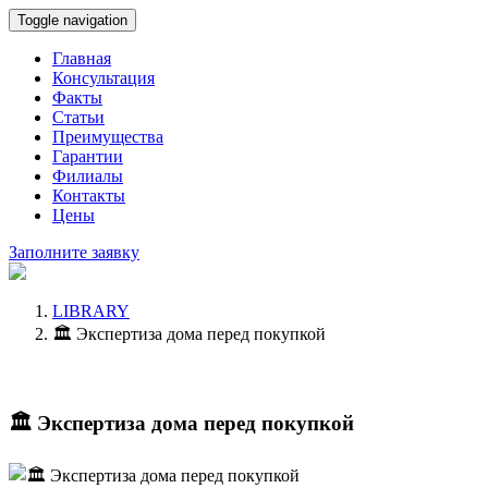
Toggle navigation
Главная
Консультация
Факты
Статьи
Преимущества
Гарантии
Филиалы
Контакты
Цены
Заполните заявку
LIBRARY
🏛 Экспертиза дома перед покупкой
🏛 Экспертиза дома перед покупкой