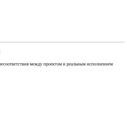
и
несоответствия между проектом и реальным исполнением