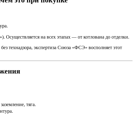
ура.
 Осуществляется на всех этапах — от котлована до отделки.
 без технадзора, экспертиза Союза «ФСЭ» восполняет этот
бжения
заземление, тяга.
нтура.