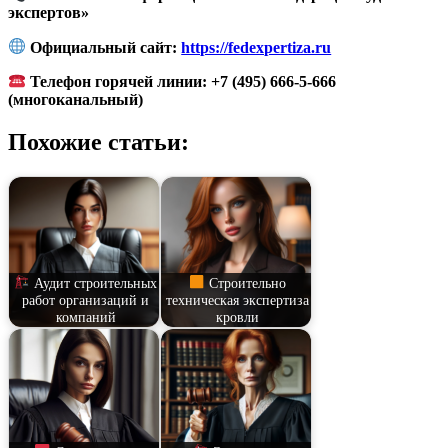
экспертов»
Официальный сайт:
https://fedexpertiza.ru
Телефон горячей линии: +7 (495) 666-5-666
(многоканальный)
Похожие статьи:
Аудит строительных
Строительно
работ организаций и
техническая экспертиза
компаний
кровли