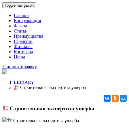
Toggle navigation
Главная
Консультация
Факты
Статьи
Преимущества
Гарантии
Филиалы
Контакты
Цены
Заполните заявку
LIBRARY
Строительная экспертиза ущерба
Строительная экспертиза ущерба