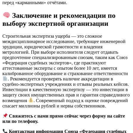
перед «карманными» отчётами.
Заключение и рекомендации по
выбору экспертной организации
Строительная экспертиза ущерба — это сложное
междисциплинарное исследование, требующее инженерной
эрудиции, юридической грамотности и владения
метрологией. При выборе исполнителя следует отдавать
предпочтение специализированным союзам, таким как Союз
«Федерация судебных экспертов», где практикуют
аттестованные эксперты с опытом более 10 лет, имеется
калиброванное оборудование и страхование ответственности
. Рекомендуется проверять наличие аккредитации в
судебно-экспертных учреждениях и отзывы реальных кейсов.
Инвестиции в качественную экспертизу — это инвестиции в
защиту своих имущественных прав и гарантия справедливого
возмещения
. Современный подход к оценке повреждений
спасает миллионы рублей и нервы собственников.
Свяжитесь с нами прямо сейчас через форму на сайте
или по телефону.
Контактная информация Союза «Федерация судебных