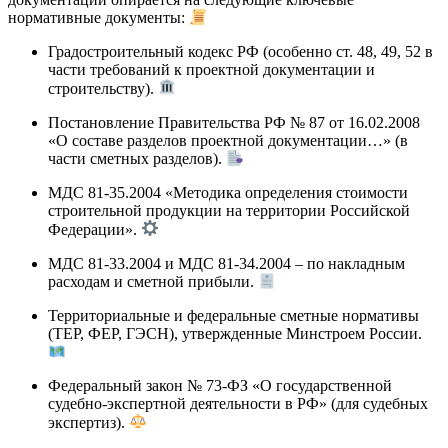
нормативные документы:
Градостроительный кодекс РФ (особенно ст. 48, 49, 52 в
части требований к проектной документации и
строительству).
Постановление Правительства РФ № 87 от 16.02.2008
«О составе разделов проектной документации…» (в
части сметных разделов).
МДС 81-35.2004 «Методика определения стоимости
строительной продукции на территории Российской
Федерации».
МДС 81-33.2004 и МДС 81-34.2004 – по накладным
расходам и сметной прибыли.
Территориальные и федеральные сметные нормативы
(ТЕР, ФЕР, ГЭСН), утвержденные Минстроем России.
Федеральный закон № 73-ФЗ «О государственной
судебно-экспертной деятельности в РФ» (для судебных
экспертиз).