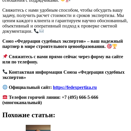
отношения с подрядчиками.
Свяжитесь с нами удобным способом, чтобы обсудить вашу
задачу, получить расчет стоимости и сроков экспертизы. Мы
ценим каждого клиента и гарантируем научно обоснованный,
объективный и оперативный подход к проверке сметной
документации.
Союз «Федерация судебных экспертов» – ваш надежный
партнер в мире строительного ценообразования.
Свяжитесь с нами прямо сейчас через форму на сайте
или по телефону.
Контактная информация Союза «Федерация судебных
экспертов»
Официальный сайт:
https://fedexpertiza.ru
Телефон горячей линии: +7 (495) 666-5-666
(многоканальный)
Похожие статьи: