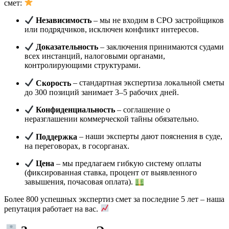
смет:
Независимость
– мы не входим в СРО застройщиков
или подрядчиков, исключен конфликт интересов.
Доказательность
– заключения принимаются судами
всех инстанций, налоговыми органами,
контролирующими структурами.
Скорость
– стандартная экспертиза локальной сметы
до 300 позиций занимает 3–5 рабочих дней.
Конфиденциальность
– соглашение о
неразглашении коммерческой тайны обязательно.
Поддержка
– наши эксперты дают пояснения в суде,
на переговорах, в госорганах.
Цена
– мы предлагаем гибкую систему оплаты
(фиксированная ставка, процент от выявленного
завышения, почасовая оплата).
Более 800 успешных экспертиз смет за последние 5 лет – наша
репутация работает на вас.