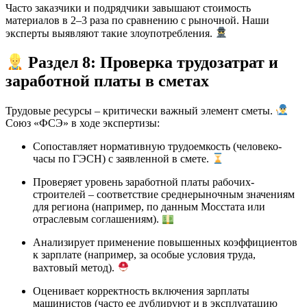
Часто заказчики и подрядчики завышают стоимость
материалов в 2–3 раза по сравнению с рыночной. Наши
эксперты выявляют такие злоупотребления.
Раздел 8: Проверка трудозатрат и
заработной платы в сметах
Трудовые ресурсы – критически важный элемент сметы.
Союз «ФСЭ» в ходе экспертизы:
Сопоставляет нормативную трудоемкость (человеко-
часы по ГЭСН) с заявленной в смете.
Проверяет уровень заработной платы рабочих-
строителей – соответствие среднерыночным значениям
для региона (например, по данным Мосстата или
отраслевым соглашениям).
Анализирует применение повышенных коэффициентов
к зарплате (например, за особые условия труда,
вахтовый метод).
Оценивает корректность включения зарплаты
машинистов (часто ее дублируют и в эксплуатацию