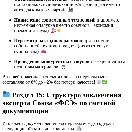
поставщиков, использование ж/д транспорта вместо
авто для крупных партий.
Применение современных технологий
(например,
несъемная опалубка вместо обычной – экономия
времени и труда).
Пересмотр накладных расходов
при наличии
собственной техники и кадров (отказ от услуг
субподряда).
Проведение конкурентных закупок
по укрупненным
позициям материалов.
В нашей практике экономия после экспертизы сметы
составляла от 8% до 42% без потери качества!
Раздел 15: Структура заключения
эксперта Союза «ФСЭ» по сметной
документации
Итоговый документ нашей экспертизы всегда содержит
следующие обязательные элементы: