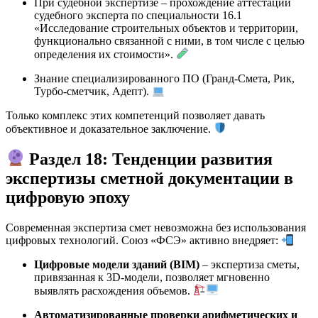
При судебной экспертизе – прохождение аттестации
судебного эксперта по специальности 16.1
«Исследование строительных объектов и территории,
функционально связанной с ними, в том числе с целью
определения их стоимости».
Знание специализированного ПО (Гранд-Смета, Рик,
Турбо-сметчик, Адепт).
Только комплекс этих компетенций позволяет давать
объективное и доказательное заключение.
Раздел 18: Тенденции развития
экспертизы сметной документации в
цифровую эпоху
Современная экспертиза смет невозможна без использования
цифровых технологий. Союз «ФСЭ» активно внедряет:
Цифровые модели зданий (BIM)
– экспертиза сметы,
привязанная к 3D-модели, позволяет мгновенно
выявлять расхождения объемов.
Автоматизированные проверки арифметических и