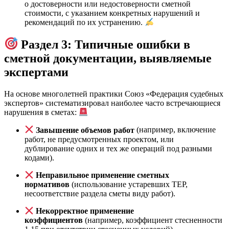
о достоверности или недостоверности сметной
стоимости, с указанием конкретных нарушений и
рекомендаций по их устранению.
Раздел 3: Типичные ошибки в
сметной документации, выявляемые
экспертами
На основе многолетней практики Союз «Федерация судебных
экспертов» систематизировал наиболее часто встречающиеся
нарушения в сметах:
Завышение объемов работ
(например, включение
работ, не предусмотренных проектом, или
дублирование одних и тех же операций под разными
кодами).
Неправильное применение сметных
нормативов
(использование устаревших ТЕР,
несоответствие раздела сметы виду работ).
Некорректное применение
коэффициентов
(например, коэффициент стесненности