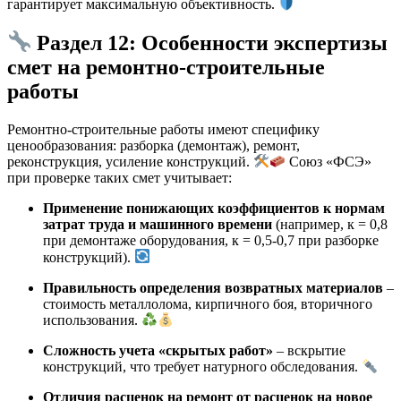
гарантирует максимальную объективность.
Раздел 12: Особенности экспертизы
смет на ремонтно-строительные
работы
Ремонтно-строительные работы имеют специфику
ценообразования: разборка (демонтаж), ремонт,
реконструкция, усиление конструкций.
Союз «ФСЭ»
при проверке таких смет учитывает:
Применение понижающих коэффициентов к нормам
затрат труда и машинного времени
(например, к = 0,8
при демонтаже оборудования, к = 0,5-0,7 при разборке
конструкций).
Правильность определения возвратных материалов
–
стоимость металлолома, кирпичного боя, вторичного
использования.
Сложность учета «скрытых работ»
– вскрытие
конструкций, что требует натурного обследования.
Отличия расценок на ремонт от расценок на новое