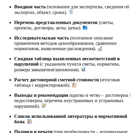
Вводная часть
(основание для экспертизы, сведения об
экспертах, объект, сроки).
Перечень представленных документов
(сметы,
проекты, договоры, акты, цены).
Исследовательская часть
(поэтапное описание
применения методов ценообразования, сравнение
нормативов, выявленные расхождения).
Сводная таблица выявленных несоответствий и
нарушений
(с указанием пункта сметы, норматива,
размера завышения/занижения).
Расчет достоверной сметной стоимости
(итоговая
таблица с корректировкой).
Выводы и рекомендации
(кратко и четко – достоверна /
недостоверна, перечень неустранимых и устранимых
нарушений).
Список использованной литературы и нормативной
базы
.
Подписи и печати
(при необходимости – нотариальное