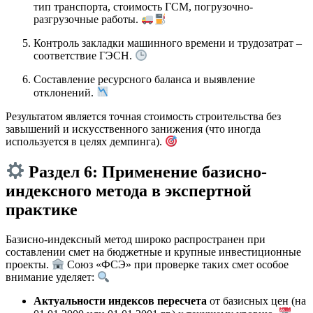
тип транспорта, стоимость ГСМ, погрузочно-
разгрузочные работы.
Контроль закладки машинного времени и трудозатрат –
соответствие ГЭСН.
Составление ресурсного баланса и выявление
отклонений.
Результатом является точная стоимость строительства без
завышений и искусственного занижения (что иногда
используется в целях демпинга).
Раздел 6: Применение базисно-
индексного метода в экспертной
практике
Базисно-индексный метод широко распространен при
составлении смет на бюджетные и крупные инвестиционные
проекты.
Союз «ФСЭ» при проверке таких смет особое
внимание уделяет:
Актуальности индексов пересчета
от базисных цен (на