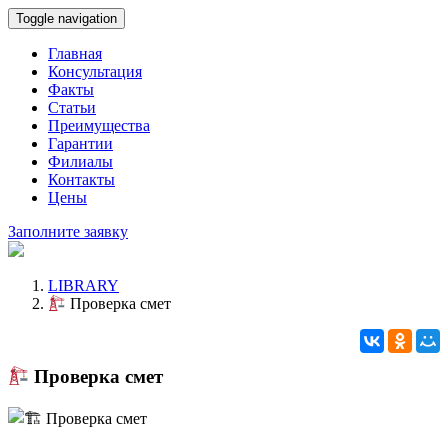
Toggle navigation
Главная
Консультация
Факты
Статьи
Преимущества
Гарантии
Филиалы
Контакты
Цены
Заполните заявку
LIBRARY
Проверка смет
Проверка смет