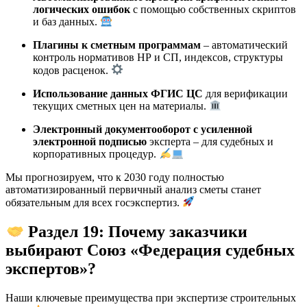
логических ошибок
с помощью собственных скриптов
и баз данных.
Плагины к сметным программам
– автоматический
контроль нормативов НР и СП, индексов, структуры
кодов расценок.
Использование данных ФГИС ЦС
для верификации
текущих сметных цен на материалы.
Электронный документооборот с усиленной
электронной подписью
эксперта – для судебных и
корпоративных процедур.
Мы прогнозируем, что к 2030 году полностью
автоматизированный первичный анализ сметы станет
обязательным для всех госэкспертиз.
Раздел 19: Почему заказчики
выбирают Союз «Федерация судебных
экспертов»?
Наши ключевые преимущества при экспертизе строительных