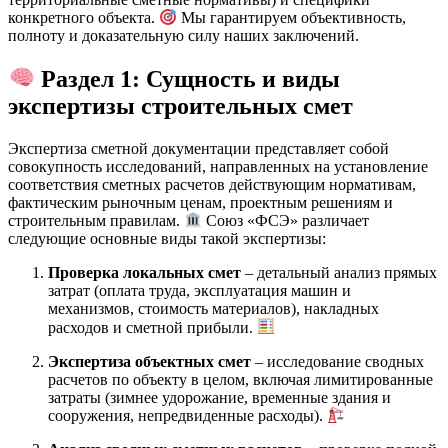
конкретного объекта.
Мы гарантируем объективность,
полноту и доказательную силу наших заключений.
Раздел 1: Сущность и виды
экспертизы строительных смет
Экспертиза сметной документации представляет собой
совокупность исследований, направленных на установление
соответствия сметных расчетов действующим нормативам,
фактическим рыночным ценам, проектным решениям и
строительным правилам.
Союз «ФСЭ» различает
следующие основные виды такой экспертизы:
Проверка локальных смет
– детальный анализ прямых
затрат (оплата труда, эксплуатация машин и
механизмов, стоимость материалов), накладных
расходов и сметной прибыли.
Экспертиза объектных смет
– исследование сводных
расчетов по объекту в целом, включая лимитированные
затраты (зимнее удорожание, временные здания и
сооружения, непредвиденные расходы).