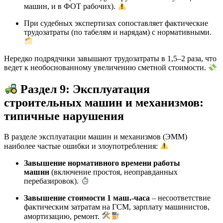
машин, и в ФОТ рабочих).
При судебных экспертизах сопоставляет фактические
трудозатраты (по табелям и нарядам) с нормативными.
Нередко подрядчики завышают трудозатраты в 1,5–2 раза, что
ведет к необоснованному увеличению сметной стоимости.
Раздел 9: Эксплуатация
строительных машин и механизмов:
типичные нарушения
В разделе эксплуатации машин и механизмов (ЭММ)
наиболее частые ошибки и злоупотребления:
Завышение нормативного времени работы
машин
(включение простоя, неоправданных
перебазировок).
Завышение стоимости 1 маш.-часа
– несоответствие
фактическим затратам на ГСМ, зарплату машинистов,
амортизацию, ремонт.