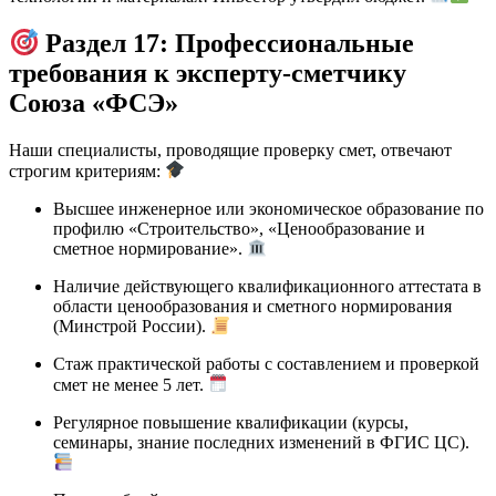
Раздел 17: Профессиональные
требования к эксперту-сметчику
Союза «ФСЭ»
Наши специалисты, проводящие проверку смет, отвечают
строгим критериям:
Высшее инженерное или экономическое образование по
профилю «Строительство», «Ценообразование и
сметное нормирование».
Наличие действующего квалификационного аттестата в
области ценообразования и сметного нормирования
(Минстрой России).
Стаж практической работы с составлением и проверкой
смет не менее 5 лет.
Регулярное повышение квалификации (курсы,
семинары, знание последних изменений в ФГИС ЦС).