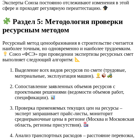
Эксперты Союза постоянно отслеживают изменения в этой
сфере и проходят регулярную переаттестацию.
Раздел 5: Методология проверки
ресурсным методом
Ресурсный метод ценообразования в строительстве считается
наиболее точным, но одновременно и наиболее трудоемким.
Союз «ФСЭ» при проведении экспертизы ресурсных смет
выполняет следующий алгоритм:
Выделение всех видов ресурсов по смете (трудовые,
материальные, эксплуатация машин).
Сопоставление заявленных объемов ресурсов с
проектными решениями (ведомости объемов работ,
спецификации).
Проверка применяемых текущих цен на ресурсы –
эксперт запрашивает прайс-листы, мониторит
среднерыночные цены в регионе (Москва и Московская
область, регионы присутствия).
Анализ транспортных расходов – расстояние перевозки,