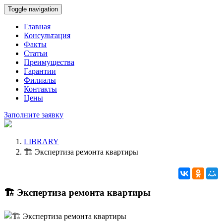
Toggle navigation
Главная
Консультация
Факты
Статьи
Преимущества
Гарантии
Филиалы
Контакты
Цены
Заполните заявку
LIBRARY
🏗️ Экспертиза ремонта квартиры
🏗️ Экспертиза ремонта квартиры