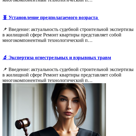
🧬 Установление предполагаемого возраста
📌 Введение: актуальность судебной строительной экспертизы
в жилищной сфере Ремонт квартиры представляет собой
многокомпонентный технологический п…
🔬 Экспертиза огнестрельных и взрывных травм
📌 Введение: актуальность судебной строительной экспертизы
в жилищной сфере Ремонт квартиры представляет собой
многокомпонентный технологический п…