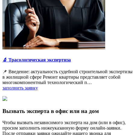
🔬 Трасологическая экспертиза
📌 Введение: актуальность судебной строительной экспертизы
в жилищной сфере Ремонт квартиры представляет собой
многокомпонентный технологический п…
заполнить заявку
Вызвать эксперта в офис или на дом
Чтобы вызвать независимого эксперта на дом (или в офис),
просим заполнить нижеуказанную форму онлайн-заявки.
После отправки заявки ожидайте нашего звонка для