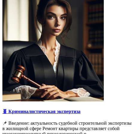
🧬 Криминалистическая экспертиза
📌 Введение: актуальность судебной строительной экспертизы
в жилищной сфере Ремонт квартиры представляет собой
многокомпонентный технологический п…