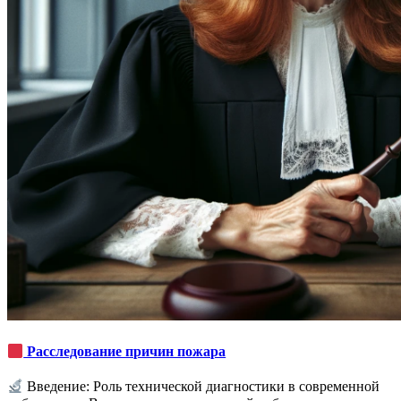
Расследование причин пожара
Введение: Роль технической диагностики в современной