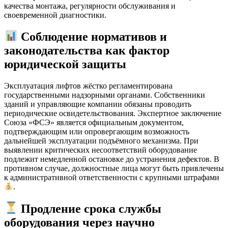
качества монтажа, регулярности обслуживания и
своевременной диагностики.
Соблюдение нормативов и
законодательства как фактор
юридической защиты
Эксплуатация лифтов жёстко регламентирована
государственными надзорными органами. Собственники
зданий и управляющие компании обязаны проводить
периодические освидетельствования. Экспертное заключение
Союза «ФСЭ» является официальным документом,
подтверждающим или опровергающим возможность
дальнейшей эксплуатации подъёмного механизма. При
выявлении критических несоответствий оборудование
подлежит немедленной остановке до устранения дефектов. В
противном случае, должностные лица могут быть привлечены
к административной ответственности с крупными штрафами
.
Продление срока службы
оборудования через научно