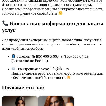
оборудования и снижать издержки, но и формируют культуру
безопасного использования вертикального транспорта.
Обращаясь к профессионалам, вы выбираете ответственность,
точность и душевное спокойствие
.
Контактная информация для заказа
услуг
Для проведения экспертизы лифтов любого типа, получения
консультации или выезда специалиста на объект, свяжитесь с
нами удобным способом:
Телефон: 8(495) 666-5-666, 8-(800) 555-04-53
(бесплатно по России)
Электронная почта:
info@fse.ms
Наши эксперты работают в круглосуточном режиме для
обеспечения вашей безопасности
.
Похожие статьи: