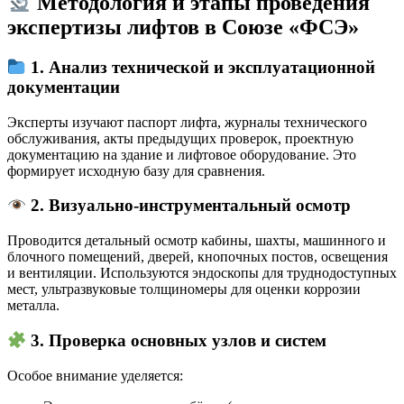
Методология и этапы проведения
экспертизы лифтов в Союзе «ФСЭ»
1. Анализ технической и эксплуатационной
документации
Эксперты изучают паспорт лифта, журналы технического
обслуживания, акты предыдущих проверок, проектную
документацию на здание и лифтовое оборудование. Это
формирует исходную базу для сравнения.
2. Визуально-инструментальный осмотр
Проводится детальный осмотр кабины, шахты, машинного и
блочного помещений, дверей, кнопочных постов, освещения
и вентиляции. Используются эндоскопы для труднодоступных
мест, ультразвуковые толщиномеры для оценки коррозии
металла.
3. Проверка основных узлов и систем
Особое внимание уделяется: