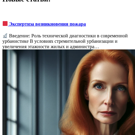
Экспертиза возникновения пожара
Введение: Роль технической диагностики в современной
урбанистике В условиях стремительной урбанизации и
увеличения этажности жилых и администра…