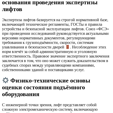
основания проведения экспертизы
лифтов
Экспертиза лифтов базируется на строгой нормативной базе,
включающей технические регламенты, ГОСТы и правила
устройства и безопасной эксплуатации лифтов. Союз «ФСЭ»
при проведении исследований руководствуется актуальными
версиями нормативных документов, регулирующими
требования к грузоподъёмности, скорости, системам
улавливания и безопасности дверей
. Несоблюдение этих
норм влечёт за собой административную и уголовную
ответственность. Правовое значение экспертного заключения
заключается в том, что оно может служить доказательством в
судебных спорах между управляющими компаниями,
собственниками зданий и поставщиками услуг.
Физико-технические основы
оценки состояния подъёмного
оборудования
С инженерной точки зрения, лифт представляет собой
сложную электромеханическую систему, включающую