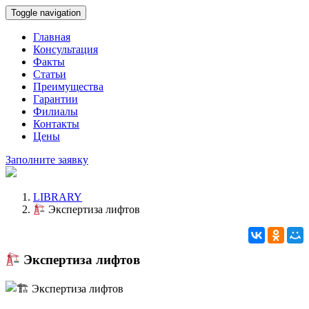
Toggle navigation
Главная
Консультация
Факты
Статьи
Преимущества
Гарантии
Филиалы
Контакты
Цены
Заполните заявку
LIBRARY
Экспертиза лифтов
Экспертиза лифтов