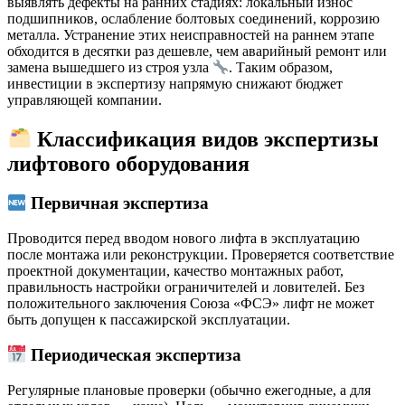
выявлять дефекты на ранних стадиях: локальный износ
подшипников, ослабление болтовых соединений, коррозию
металла. Устранение этих неисправностей на раннем этапе
обходится в десятки раз дешевле, чем аварийный ремонт или
замена вышедшего из строя узла
. Таким образом,
инвестиции в экспертизу напрямую снижают бюджет
управляющей компании.
Классификация видов экспертизы
лифтового оборудования
Первичная экспертиза
Проводится перед вводом нового лифта в эксплуатацию
после монтажа или реконструкции. Проверяется соответствие
проектной документации, качество монтажных работ,
правильность настройки ограничителей и ловителей. Без
положительного заключения Союза «ФСЭ» лифт не может
быть допущен к пассажирской эксплуатации.
Периодическая экспертиза
Регулярные плановые проверки (обычно ежегодные, а для