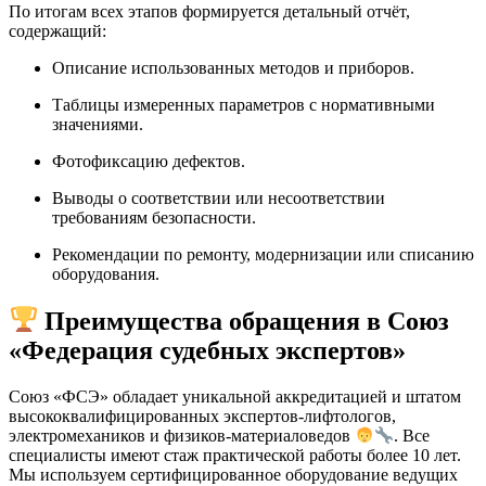
По итогам всех этапов формируется детальный отчёт,
содержащий:
Описание использованных методов и приборов.
Таблицы измеренных параметров с нормативными
значениями.
Фотофиксацию дефектов.
Выводы о соответствии или несоответствии
требованиям безопасности.
Рекомендации по ремонту, модернизации или списанию
оборудования.
Преимущества обращения в Союз
«Федерация судебных экспертов»
Союз «ФСЭ» обладает уникальной аккредитацией и штатом
высококвалифицированных экспертов-лифтологов,
электромехаников и физиков-материаловедов
. Все
специалисты имеют стаж практической работы более 10 лет.
Мы используем сертифицированное оборудование ведущих