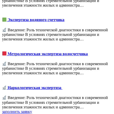
урбанистике В условиях стремительной урбанизации и
увеличения этажности жилых и администра…
Экспертиза водяного счетчика
Введение: Роль технической диагностики в современной
урбанистике В условиях стремительной урбанизации и
увеличения этажности жилых и администра…
Метрологическая экспертиза водосчетчика
Введение: Роль технической диагностики в современной
урбанистике В условиях стремительной урбанизации и
увеличения этажности жилых и администра…
Наркологическая экспертиза
Введение: Роль технической диагностики в современной
урбанистике В условиях стремительной урбанизации и
увеличения этажности жилых и администра…
заполнить заявку