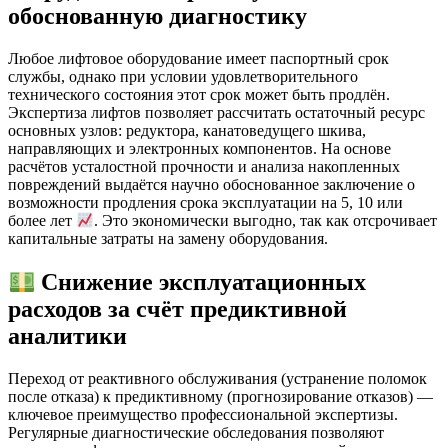
обоснованную диагностику
Любое лифтовое оборудование имеет паспортный срок
службы, однако при условии удовлетворительного
технического состояния этот срок может быть продлён.
Экспертиза лифтов позволяет рассчитать остаточный ресурс
основных узлов: редуктора, канатоведущего шкива,
направляющих и электронных компонентов. На основе
расчётов усталостной прочности и анализа накопленных
повреждений выдаётся научно обоснованное заключение о
возможности продления срока эксплуатации на 5, 10 или
более лет
. Это экономически выгодно, так как отсрочивает
капитальные затраты на замену оборудования.
Снижение эксплуатационных
расходов за счёт предиктивной
аналитики
Переход от реактивного обслуживания (устранение поломок
после отказа) к предиктивному (прогнозирование отказов) —
ключевое преимущество профессиональной экспертизы.
Регулярные диагностические обследования позволяют