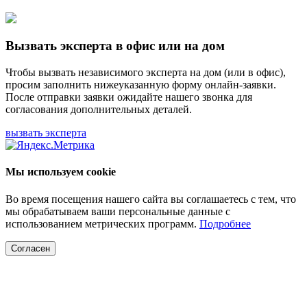
Вызвать эксперта в офис или на дом
Чтобы вызвать независимого эксперта на дом (или в офис),
просим заполнить нижеуказанную форму онлайн-заявки.
После отправки заявки ожидайте нашего звонка для
согласования дополнительных деталей.
вызвать эксперта
Мы используем cookie
Во время посещения нашего сайта вы соглашаетесь с тем, что
мы обрабатываем ваши персональные данные с
использованием метрических программ.
Подробнее
Согласен