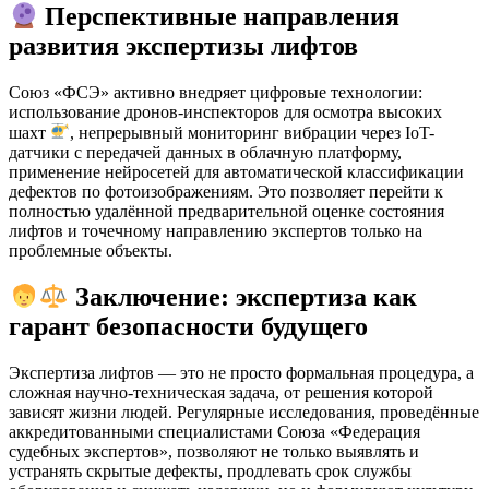
Перспективные направления
развития экспертизы лифтов
Союз «ФСЭ» активно внедряет цифровые технологии:
использование дронов-инспекторов для осмотра высоких
шахт
, непрерывный мониторинг вибрации через IoT-
датчики с передачей данных в облачную платформу,
применение нейросетей для автоматической классификации
дефектов по фотоизображениям. Это позволяет перейти к
полностью удалённой предварительной оценке состояния
лифтов и точечному направлению экспертов только на
проблемные объекты.
Заключение: экспертиза как
гарант безопасности будущего
Экспертиза лифтов — это не просто формальная процедура, а
сложная научно-техническая задача, от решения которой
зависят жизни людей. Регулярные исследования, проведённые
аккредитованными специалистами Союза «Федерация
судебных экспертов», позволяют не только выявлять и
устранять скрытые дефекты, продлевать срок службы