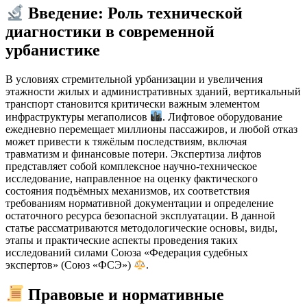
Введение: Роль технической
диагностики в современной
урбанистике
В условиях стремительной урбанизации и увеличения
этажности жилых и административных зданий, вертикальный
транспорт становится критически важным элементом
инфраструктуры мегаполисов
. Лифтовое оборудование
ежедневно перемещает миллионы пассажиров, и любой отказ
может привести к тяжёлым последствиям, включая
травматизм и финансовые потери. Экспертиза лифтов
представляет собой комплексное научно-техническое
исследование, направленное на оценку фактического
состояния подъёмных механизмов, их соответствия
требованиям нормативной документации и определение
остаточного ресурса безопасной эксплуатации. В данной
статье рассматриваются методологические основы, виды,
этапы и практические аспекты проведения таких
исследований силами Союза «Федерация судебных
экспертов» (Союз «ФСЭ»)
.
Правовые и нормативные