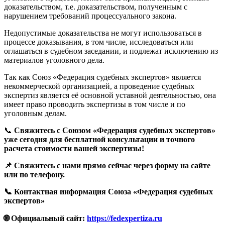
доказательством, т.е. доказательством, полученным с
нарушением требований процессуального закона.
Недопустимые доказательства не могут использоваться в
процессе доказывания, в том числе, исследоваться или
оглашаться в судебном заседании, и подлежат исключению из
материалов уголовного дела.
Так как Союз «Федерация судебных экспертов» является
некоммерческой организацией, а проведение судебных
экспертиз является её основной уставной деятельностью, она
имеет право проводить экспертизы в том числе и по
уголовным делам.
📞
Свяжитесь с Союзом «Федерация судебных экспертов»
уже сегодня для бесплатной консультации и точного
расчета стоимости вашей экспертизы!
📌 Свяжитесь с нами прямо сейчас через форму на сайте
или по телефону.
📞 Контактная информация Союза «Федерация судебных
экспертов»
🌐 Официальный сайт:
https://fedexpertiza.ru