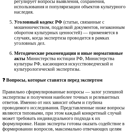
регулирует вопросы выявления, сохранения,
использования и популяризации объектов культурного
наследия.
Уголовный кодекс РФ
(статьи, связанные с
мошенничеством, подделкой документов, незаконным
оборотом культурных ценностей) — применяется в
случаях, когда экспертиза проводится в рамках
уголовных дел.
Методические рекомендации и иные нормативные
акты
Министерства юстиции РФ, Министерства
культуры РФ, касающиеся искусствоведческой и
культурологической экспертизы.
❓ Вопросы, которые ставятся перед экспертом
Правильно сформулированные вопросы — залог успешной
экспертизы и получения наиболее точных и релевантных
ответов. Именно от них зависит объем и глубина
проводимого исследования. Представленные ниже вопросы
являются типовыми, при этом каждый конкретный случай
может требовать индивидуального подхода к их
формулировке. Наши эксперты готовы оказать содействие в
формировании вопросов, максимально отвечающих целям