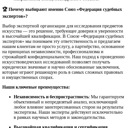
🏆 Почему выбирают именно Союз «Федерация судебных
экспертов»?
Выбор экспертной организации для исследования предметов
искусства — это решение, требующее доверия и уверенности
в высочайшей квалификации. В Союзе «Федерация судебных
экспертов» мы понимаем эту ответственность и предлагаем
нашим клиентам не просто услугу, а партнёрство, основанное
на принципах независимости, профессионализма и
строжайшей конфиденциальности. Наш подход к проведению
искусствоведческих исследований позволяет получать
юридически значимые и научно обоснованные заключения,
которые играют решающую роль в самых сложных правовых
и имущественных спорах.
Наши ключевые преимущества:
Независимость и беспристрастность
: Мы гарантируем
объективный и непредвзятый анализ, исключающий
любое влияние заинтересованных сторон на результаты
экспертизы. Наши эксперты действуют исключительно
в рамках научных методов и законодательства.
Высочайшая квалификация и сертификация