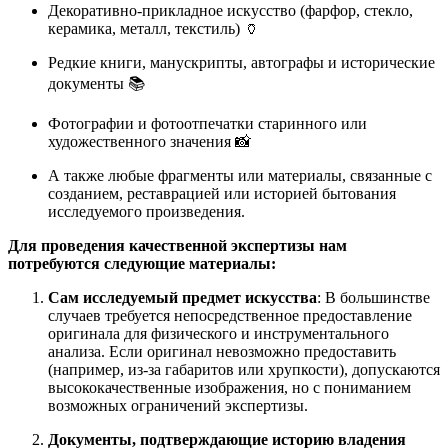
Декоративно-прикладное искусство (фарфор, стекло,
керамика, металл, текстиль) 🏺
Редкие книги, манускрипты, автографы и исторические
документы 📚
Фотографии и фотоотпечатки старинного или
художественного значения 📸
А также любые фрагменты или материалы, связанные с
созданием, реставрацией или историей бытования
исследуемого произведения.
Для проведения качественной экспертизы нам
потребуются следующие материалы:
Сам исследуемый предмет искусства
: В большинстве
случаев требуется непосредственное предоставление
оригинала для физического и инструментального
анализа. Если оригинал невозможно предоставить
(например, из-за габаритов или хрупкости), допускаются
высококачественные изображения, но с пониманием
возможных ограничений экспертизы.
Документы, подтверждающие историю владения