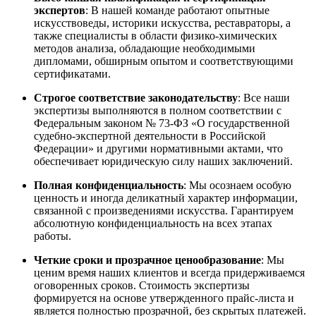
экспертов
: В нашей команде работают опытные
искусствоведы, историки искусства, реставраторы, а
также специалисты в области физико-химических
методов анализа, обладающие необходимыми
дипломами, обширным опытом и соответствующими
сертификатами.
Строгое соответствие законодательству
: Все наши
экспертизы выполняются в полном соответствии с
Федеральным законом № 73-ФЗ «О государственной
судебно-экспертной деятельности в Российской
Федерации» и другими нормативными актами, что
обеспечивает юридическую силу наших заключений.
Полная конфиденциальность
: Мы осознаем особую
ценность и иногда деликатный характер информации,
связанной с произведениями искусства. Гарантируем
абсолютную конфиденциальность на всех этапах
работы.
Четкие сроки и прозрачное ценообразование
: Мы
ценим время наших клиентов и всегда придерживаемся
оговоренных сроков. Стоимость экспертизы
формируется на основе утвержденного прайс-листа и
является полностью прозрачной, без скрытых платежей.