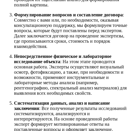
полной картины.
Формулирование вопросов и составление договора
:
Совместно с вами или, по необходимости, оказывая
консультационную поддержку, мы формулируем точные
вопросы, которые будут поставлены перед экспертом.
Далее заключается договор на проведение экспертизы,
где прописываются сроки, стоимость и порядок
взаимодействия.
Непосредственное физическое и лабораторное
исследование объекта
: На этом этапе проводится
основная работа. Эксперты осуществляют визуальный
осмотр, фотофиксацию, а также, при необходимости и
возможности, применяют инструментальные и
лабораторные методы анализа (например,
рентгенографию, спектральный анализ материалов) для
выявления всех необходимых свойств.
Систематизация данных, анализ и написание
заключения
: Все полученные результаты исследований
систематизируются, анализируются и
интерпретируются. На основе проведенной работы
эксперт формирует мотивированные ответы на
поставленные вопросы и оформляет заключение,