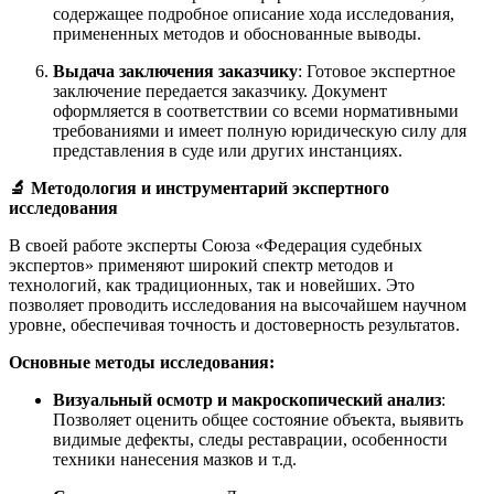
содержащее подробное описание хода исследования,
примененных методов и обоснованные выводы.
Выдача заключения заказчику
: Готовое экспертное
заключение передается заказчику. Документ
оформляется в соответствии со всеми нормативными
требованиями и имеет полную юридическую силу для
представления в суде или других инстанциях.
🔬 Методология и инструментарий экспертного
исследования
В своей работе эксперты Союза «Федерация судебных
экспертов» применяют широкий спектр методов и
технологий, как традиционных, так и новейших. Это
позволяет проводить исследования на высочайшем научном
уровне, обеспечивая точность и достоверность результатов.
Основные методы исследования:
Визуальный осмотр и макроскопический анализ
:
Позволяет оценить общее состояние объекта, выявить
видимые дефекты, следы реставрации, особенности
техники нанесения мазков и т.д.