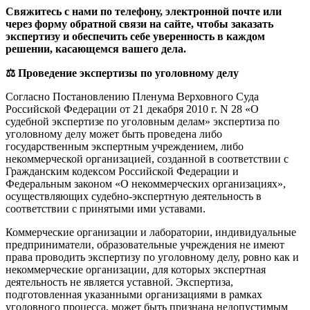
Свяжитесь с нами по телефону, электронной почте или
через форму обратной связи на сайте, чтобы заказать
экспертизу и обеспечить себе уверенность в каждом
решении, касающемся вашего дела.
⚖️ Проведение экспертизы по уголовному делу
Согласно Постановлению Пленума Верховного Суда
Российской Федерации от 21 декабря 2010 г. N 28 «О
судебной экспертизе по уголовным делам» экспертиза по
уголовному делу может быть проведена либо
государственным экспертным учреждением, либо
некоммерческой организацией, созданной в соответствии с
Гражданским кодексом Российской Федерации и
Федеральным законом «О некоммерческих организациях»,
осуществляющих судебно-экспертную деятельность в
соответствии с принятыми ими уставами.
Коммерческие организации и лаборатории, индивидуальные
предприниматели, образовательные учреждения не имеют
права проводить экспертизу по уголовному делу, ровно как и
некоммерческие организации, для которых экспертная
деятельность не является уставной. Экспертиза,
подготовленная указанными организациями в рамках
уголовного процесса, может быть признана недопустимым