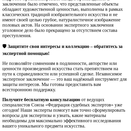
заключении было отмечено, что представленные объекты
обладают художественной ценностью, выполнены в рамках
классических традиций изобразительного искусства и не
имеют своей целью грубое, натуралистичное изображение
половых актов. На основании экспертного заключения
уголовное дело было прекращено за отсутствием состава
преступления.
🛡️ Защитите свои интересы и коллекцию – обратитесь за
экспертной помощью!
Не позволяйте сомнениям в подлинности, авторстве или
ценности произведений искусства стать препятствием на
пути к справедливости или успешной сделке. Независимое
экспертное заключение — это ваш надёжный инструмент для
защиты интересов. Мы готовы предоставить вам
всестороннюю поддержку.
Получите бесплатную консультацию
от ведущих
специалистов Союза «Федерация судебных экспертов» уже
сегодня! Наши эксперты помогут вам точно сформулировать
вопросы для экспертизы и узнать, какие материалы
необходимы для максимально эффективного исследования
вашего уникального предмета искусства.