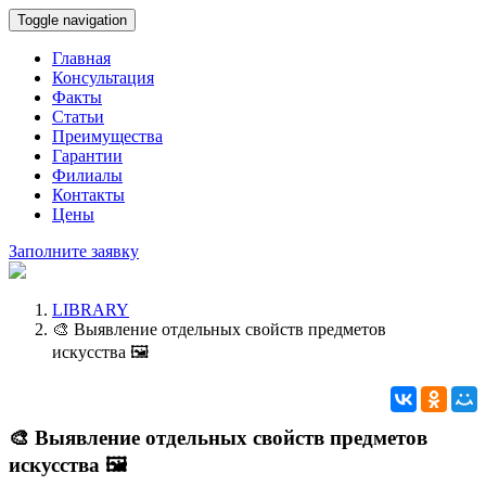
Toggle navigation
Главная
Консультация
Факты
Статьи
Преимущества
Гарантии
Филиалы
Контакты
Цены
Заполните заявку
LIBRARY
🎨 Выявление отдельных свойств предметов
искусства 🖼️
🎨 Выявление отдельных свойств предметов
искусства 🖼️