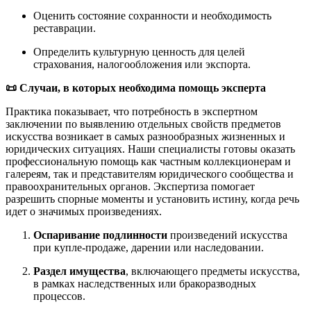
Оценить состояние сохранности и необходимость
реставрации.
Определить культурную ценность для целей
страхования, налогообложения или экспорта.
📜 Случаи, в которых необходима помощь эксперта
Практика показывает, что потребность в экспертном
заключении по выявлению отдельных свойств предметов
искусства возникает в самых разнообразных жизненных и
юридических ситуациях. Наши специалисты готовы оказать
профессиональную помощь как частным коллекционерам и
галереям, так и представителям юридического сообщества и
правоохранительных органов. Экспертиза помогает
разрешить спорные моменты и установить истину, когда речь
идет о значимых произведениях.
Оспаривание подлинности
произведений искусства
при купле-продаже, дарении или наследовании.
Раздел имущества
, включающего предметы искусства,
в рамках наследственных или бракоразводных
процессов.