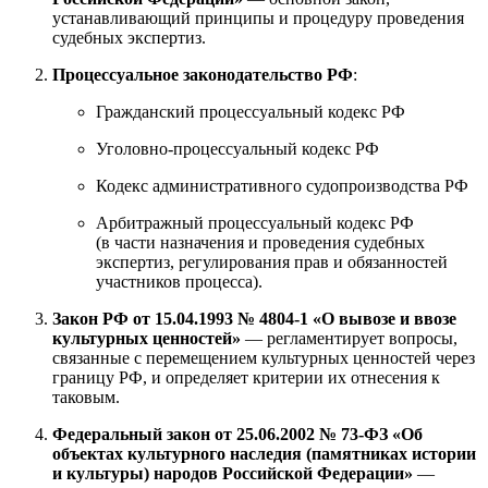
устанавливающий принципы и процедуру проведения
судебных экспертиз.
Процессуальное законодательство РФ
:
Гражданский процессуальный кодекс РФ
Уголовно-процессуальный кодекс РФ
Кодекс административного судопроизводства РФ
Арбитражный процессуальный кодекс РФ
(в части назначения и проведения судебных
экспертиз, регулирования прав и обязанностей
участников процесса).
Закон РФ от 15.04.1993 № 4804-1 «О вывозе и ввозе
культурных ценностей»
— регламентирует вопросы,
связанные с перемещением культурных ценностей через
границу РФ, и определяет критерии их отнесения к
таковым.
Федеральный закон от 25.06.2002 № 73-ФЗ «Об
объектах культурного наследия (памятниках истории
и культуры) народов Российской Федерации»
—