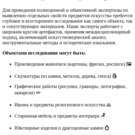
Для проведения полноценной и объективной экспертизы по
выявлению отдельных свойств предметов искусства требуется
глубокое и всестороннее исследование как самого объекта, так
и сопутствующих материалов. Наши эксперты работают с
широким кругом артефактов, применяя междисциплинарный
подход, включающий искусствоведческий анализ,
инструментальные методы и исторические изыскания.
Объектами исследования могут быть:
Произведения живописи (картины, фрески, росписи) 🖼️
Скульптуры (из камня, металла, дерева, гипса) 🗿
Графические работы (рисунки, гравюры, литографии,
акварели) ✏️
Иконы и предметы религиозного искусства 🙏
Старинная мебель и предметы интерьера 🪑
Ювелирные изделия и драгоценные камни 💍