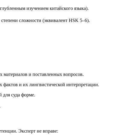
глубленным изучением китайского языка).
 степени сложности (эквивалент HSK 5–6).
их материалов и поставленных вопросов.
х фактов и их лингвистической интерпретации.
 для суда форме.
.
тенции. Эксперт не вправе: