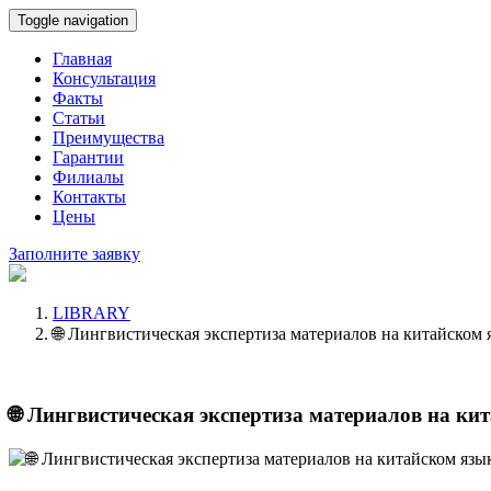
Toggle navigation
Главная
Консультация
Факты
Статьи
Преимущества
Гарантии
Филиалы
Контакты
Цены
Заполните заявку
LIBRARY
🌐 Лингвистическая экспертиза материалов на китайском
🌐 Лингвистическая экспертиза материалов на ки