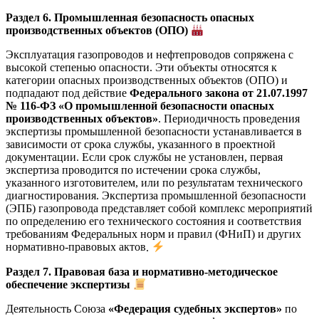
Раздел 6. Промышленная безопасность опасных
производственных объектов (ОПО)
Эксплуатация газопроводов и нефтепроводов сопряжена с
высокой степенью опасности. Эти объекты относятся к
категории опасных производственных объектов (ОПО) и
подпадают под действие
Федерального закона от 21.07.1997
№ 116-ФЗ «О промышленной безопасности опасных
производственных объектов»
. Периодичность проведения
экспертизы промышленной безопасности устанавливается в
зависимости от срока службы, указанного в проектной
документации. Если срок службы не установлен, первая
экспертиза проводится по истечении срока службы,
указанного изготовителем, или по результатам технического
диагностирования
. Экспертиза промышленной безопасности
(ЭПБ) газопровода представляет собой комплекс мероприятий
по определению его технического состояния и соответствия
требованиям Федеральных норм и правил (ФНиП) и других
нормативно-правовых актов
.
Раздел 7. Правовая база и нормативно-методическое
обеспечение экспертизы
Деятельность Союза
«Федерация судебных экспертов»
по