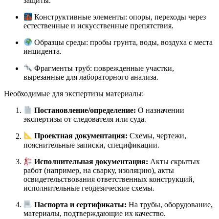
защиты.
Конструктивные элементы: опоры, переходы через
естественные и искусственные препятствия.
Образцы среды: пробы грунта, воды, воздуха с места
инцидента.
Фрагменты труб: поврежденные участки,
вырезанные для лабораторного анализа.
Необходимые для экспертизы материалы:
Постановление/определение:
О назначении
экспертизы от следователя или суда.
Проектная документация:
Схемы, чертежи,
пояснительные записки, спецификации.
Исполнительная документация:
Акты скрытых
работ (например, на сварку, изоляцию), акты
освидетельствования ответственных конструкций,
исполнительные геодезические схемы.
Паспорта и сертификаты:
На трубы, оборудование,
материалы, подтверждающие их качество.