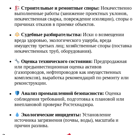
Строительные и ремонтные споры:
Некачественно
выполненные работы (занижение проектных уклонов,
некачественная сварка, повреждение изоляции), споры о
причинах отказов в приемке объектов.
Судебные разбирательства:
Иски о возмещении
вреда здоровью, экологического ущерба, вреда
имуществу третьих лиц; хозяйственные споры (поставка
некачественных труб, оборудования).
Оценка технического состояния:
Предпродажная
или предынвестиционная оценка активов
(газопроводов, нефтепроводов как имущественных
комплексов), выработка рекомендаций по ремонту или
реконструкции.
Анализ промышленной безопасности:
Оценка
соблюдения требований, подготовка к плановой или
внеплановой проверке Ростехнадзора.
Экологические инциденты:
Установление
источника загрязнения (почвы, воды), масштаба и
причин разлива.