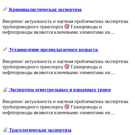
Криминалистическая экспертиза
Введение: актуальность и научная проблематика экспертизы
трубопроводного транспорта
Газопроводы и
нефтепроводы являются ключевыми элементами ин…
Установление предполагаемого возраста
Введение: актуальность и научная проблематика экспертизы
трубопроводного транспорта
Газопроводы и
нефтепроводы являются ключевыми элементами ин…
Экспертиза огнестрельных и взрывных травм
Введение: актуальность и научная проблематика экспертизы
трубопроводного транспорта
Газопроводы и
нефтепроводы являются ключевыми элементами ин…
Трасологическая экспертиза