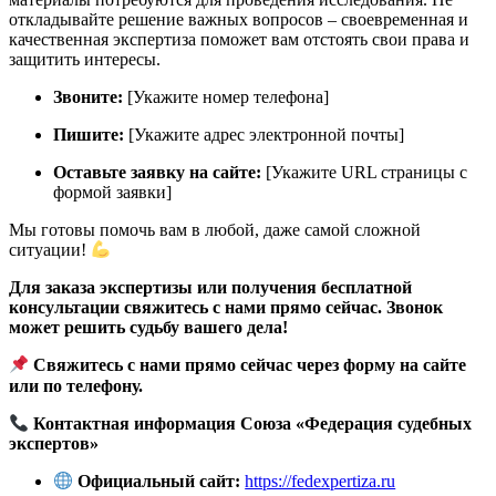
откладывайте решение важных вопросов – своевременная и
качественная экспертиза поможет вам отстоять свои права и
защитить интересы.
Звоните:
[Укажите номер телефона]
Пишите:
[Укажите адрес электронной почты]
Оставьте заявку на сайте:
[Укажите URL страницы с
формой заявки]
Мы готовы помочь вам в любой, даже самой сложной
ситуации!
Для заказа экспертизы или получения бесплатной
консультации свяжитесь с нами прямо сейчас. Звонок
может решить судьбу вашего дела!
Свяжитесь с нами прямо сейчас через форму на сайте
или по телефону.
Контактная информация Союза «Федерация судебных
экспертов»
Официальный сайт:
https://fedexpertiza.ru