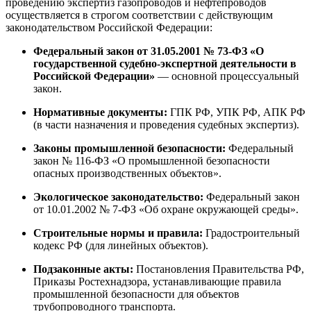
проведению экспертиз газопроводов и нефтепроводов
осуществляется в строгом соответствии с действующим
законодательством Российской Федерации:
Федеральный закон от 31.05.2001 № 73-ФЗ «О
государственной судебно-экспертной деятельности в
Российской Федерации»
— основной процессуальный
закон
.
Нормативные документы:
ГПК РФ, УПК РФ, АПК РФ
(в части назначения и проведения судебных экспертиз).
Законы промышленной безопасности:
Федеральный
закон № 116-ФЗ «О промышленной безопасности
опасных производственных объектов»
.
Экологическое законодательство:
Федеральный закон
от 10.01.2002 № 7-ФЗ «Об охране окружающей среды».
Строительные нормы и правила:
Градостроительный
кодекс РФ (для линейных объектов).
Подзаконные акты:
Постановления Правительства РФ,
Приказы Ростехнадзора, устанавливающие правила
промышленной безопасности для объектов
трубопроводного транспорта
.