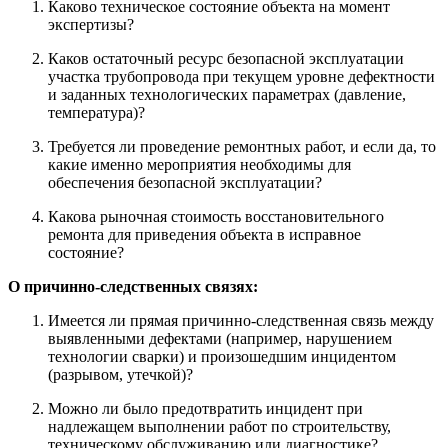
Каково техническое состояние объекта на момент
экспертизы?
Каков остаточный ресурс безопасной эксплуатации
участка трубопровода при текущем уровне дефектности
и заданных технологических параметрах (давление,
температура)?
Требуется ли проведение ремонтных работ, и если да, то
какие именно мероприятия необходимы для
обеспечения безопасной эксплуатации?
Какова рыночная стоимость восстановительного
ремонта для приведения объекта в исправное
состояние?
О причинно-следственных связях:
Имеется ли прямая причинно-следственная связь между
выявленными дефектами (например, нарушением
технологии сварки) и произошедшим инцидентом
(разрывом, утечкой)?
Можно ли было предотвратить инцидент при
надлежащем выполнении работ по строительству,
техническому обслуживанию или диагностике?