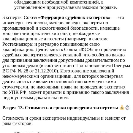
обладающим необходимой компетенцией, в
установленном процессуальным законом порядке.
Эксперты Союза
«Федерация судебных экспертов»
— это
инженеры, технологи, материаловеды, эксперты по
промышленной и экологической безопасности, имеющие
многолетний практический опыт, необходимые
квалификационные аттестаты (например, в системе
Ростехнадзора) и регулярно повышающие свою
квалификацию. Деятельность Союза «ФСЭ» по проведению
судебных экспертиз является уставной, что особенно важно
для признания заключения допустимым доказательством по
уголовным делам (в соответствии с Постановлением Пленума
ВС РФ № 28 от 21.12.2010). Изготовление заключений
некоммерческими организациями, для которых экспертная
деятельность не является основной или коммерческими
структурами, не имеющими права на проведение экспертиз
по УПК РФ, может привести к признанию такого заключения
недопустимым доказательством.
Раздел 13. Стоимость и сроки проведения экспертизы
Стоимость и сроки экспертизы индивидуальны и зависят от
ряда факторов: