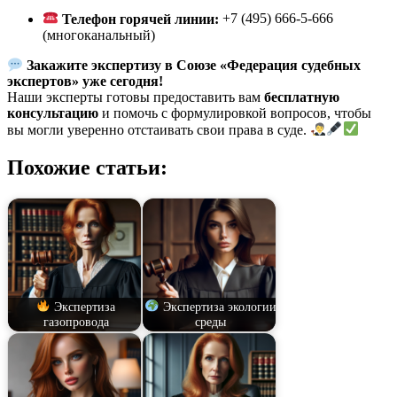
Телефон горячей линии:
+7 (495) 666-5-666
(многоканальный)
Закажите экспертизу в Союзе «Федерация судебных
экспертов» уже сегодня!
Наши эксперты готовы предоставить вам
бесплатную
консультацию
и помочь с формулировкой вопросов, чтобы
вы могли уверенно отстаивать свои права в суде.
Похожие статьи:
Экспертиза
Экспертиза экологии
газопровода
среды