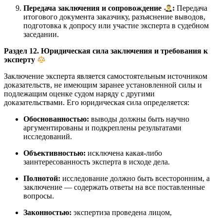
Передача заключения и сопровождение
:
Передача
итогового документа заказчику, разъяснение выводов,
подготовка к допросу или участие эксперта в судебном
заседании.
Раздел 12. Юридическая сила заключения и требования к
эксперту
Заключение эксперта является самостоятельным источником
доказательств, не имеющим заранее установленной силы и
подлежащим оценке судом наряду с другими
доказательствами. Его юридическая сила определяется:
Обоснованностью:
выводы должны быть научно
аргументированы и подкреплены результатами
исследований.
Объективностью:
исключена какая-либо
заинтересованность эксперта в исходе дела.
Полнотой:
исследование должно быть всесторонним, а
заключение — содержать ответы на все поставленные
вопросы.
Законностью:
экспертиза проведена лицом,