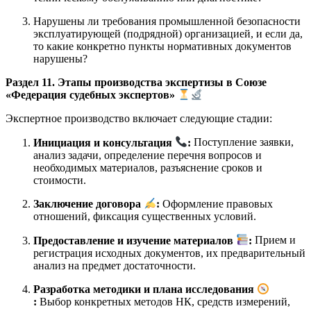
Нарушены ли требования промышленной безопасности
эксплуатирующей (подрядной) организацией, и если да,
то какие конкретно пункты нормативных документов
нарушены?
Раздел 11. Этапы производства экспертизы в Союзе
«Федерация судебных экспертов»
Экспертное производство включает следующие стадии:
Инициация и консультация
:
Поступление заявки,
анализ задачи, определение перечня вопросов и
необходимых материалов, разъяснение сроков и
стоимости.
Заключение договора
:
Оформление правовых
отношений, фиксация существенных условий.
Предоставление и изучение материалов
:
Прием и
регистрация исходных документов, их предварительный
анализ на предмет достаточности.
Разработка методики и плана исследования
:
Выбор конкретных методов НК, средств измерений,