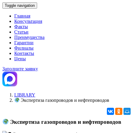
Toggle navigation
Главная
Консультация
Факты
Статьи
Преимущества
Гарантии
Филиалы
Контакты
Цены
Заполните заявку
LIBRARY
Экспертиза газопроводов и нефтепроводов
Экспертиза газопроводов и нефтепроводов