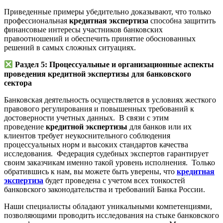
Приведенные примеры убедительно доказывают, что только
профессиональная
кредитная экспертиза
способна защитить
финансовые интересы участников банковских
правоотношений и обеспечить принятие обоснованных
решений в самых сложных ситуациях.
Раздел 5: Процессуальные и организационные аспекты
проведения кредитной экспертизы для банковского
сектора
Банковская деятельность осуществляется в условиях жесткого
правового регулирования и повышенных требований к
достоверности учетных данных. В связи с этим
проведение
кредитной экспертизы
для банков или их
клиентов требует неукоснительного соблюдения
процессуальных норм и высоких стандартов качества
исследования. Федерация судебных экспертов гарантирует
своим заказчикам именно такой уровень исполнения. Только
обратившись к нам, вы можете быть уверены, что
кредитная
экспертиза
будет проведена с учетом всех тонкостей
банковского законодательства и требований Банка России.
Наши специалисты обладают уникальными компетенциями,
позволяющими проводить исследования на стыке банковского