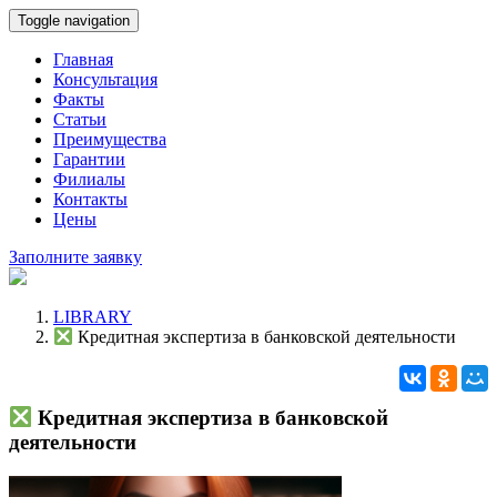
Toggle navigation
Главная
Консультация
Факты
Статьи
Преимущества
Гарантии
Филиалы
Контакты
Цены
Заполните заявку
LIBRARY
Кредитная экспертиза в банковской деятельности
Кредитная экспертиза в банковской
деятельности