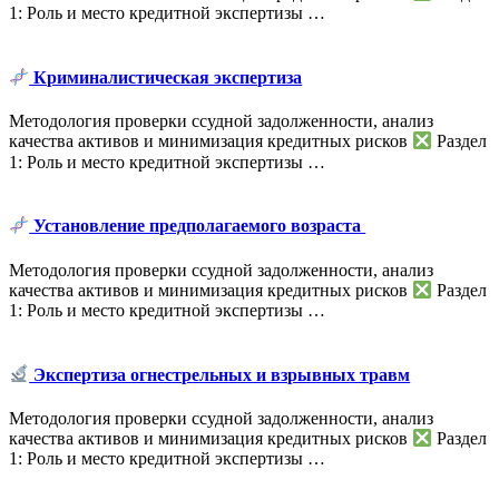
1: Роль и место кредитной экспертизы …
Криминалистическая экспертиза
Методология проверки ссудной задолженности, анализ
качества активов и минимизация кредитных рисков
Раздел
1: Роль и место кредитной экспертизы …
Установление предполагаемого возраста
Методология проверки ссудной задолженности, анализ
качества активов и минимизация кредитных рисков
Раздел
1: Роль и место кредитной экспертизы …
Экспертиза огнестрельных и взрывных травм
Методология проверки ссудной задолженности, анализ
качества активов и минимизация кредитных рисков
Раздел
1: Роль и место кредитной экспертизы …