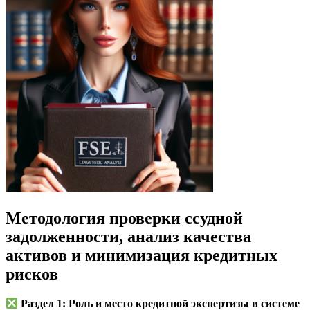
Методология проверки ссудной
задолженности, анализ качества
активов и минимизация кредитных
рисков
Раздел 1: Роль и место кредитной экспертизы в системе