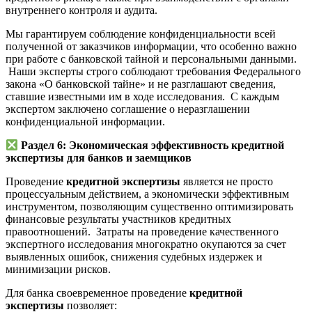
внутреннего контроля и аудита.
Мы гарантируем соблюдение конфиденциальности всей
полученной от заказчиков информации, что особенно важно
при работе с банковской тайной и персональными данными.
Наши эксперты строго соблюдают требования Федерального
закона «О банковской тайне» и не разглашают сведения,
ставшие известными им в ходе исследования. С каждым
экспертом заключено соглашение о неразглашении
конфиденциальной информации.
Раздел 6: Экономическая эффективность кредитной
экспертизы для банков и заемщиков
Проведение
кредитной экспертизы
является не просто
процессуальным действием, а экономически эффективным
инструментом, позволяющим существенно оптимизировать
финансовые результаты участников кредитных
правоотношений. Затраты на проведение качественного
экспертного исследования многократно окупаются за счет
выявленных ошибок, снижения судебных издержек и
минимизации рисков.
Для банка своевременное проведение
кредитной
экспертизы
позволяет: