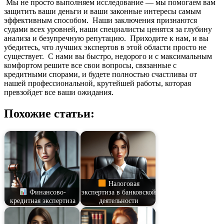
Мы не просто выполняем исследование — мы помогаем вам
защитить ваши деньги и ваши законные интересы самым
эффективным способом. Наши заключения признаются
судами всех уровней, наши специалисты ценятся за глубину
анализа и безупречную репутацию. Приходите к нам, и вы
убедитесь, что лучших экспертов в этой области просто не
существует. С нами вы быстро, недорого и с максимальным
комфортом решите все свои вопросы, связанные с
кредитными спорами, и будете полностью счастливы от
нашей профессиональной, крутейшей работы, которая
превзойдет все ваши ожидания.
Похожие статьи:
Налоговая
Финансово-
экспертиза в банковской
кредитная экспертиза
деятельности