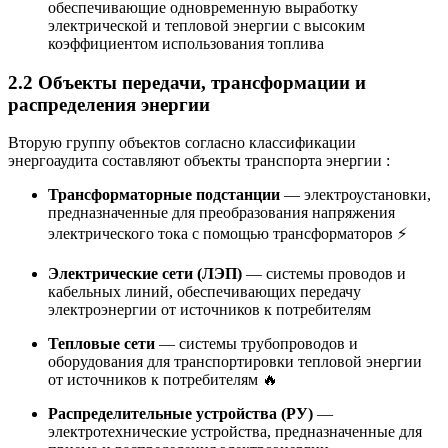
обеспечивающие одновременную выработку
электрической и тепловой энергии с высоким
коэффициентом использования топлива
2.2 Объекты передачи, трансформации и
распределения энергии
Вторую группу объектов согласно классификации
энергоаудита составляют объекты транспорта энергии
:
Трансформаторные подстанции
— электроустановки,
предназначенные для преобразования напряжения
электрического тока с помощью трансформаторов ⚡
Электрические сети (ЛЭП)
— системы проводов и
кабельных линий, обеспечивающих передачу
электроэнергии от источников к потребителям
Тепловые сети
— системы трубопроводов и
оборудования для транспортировки тепловой энергии
от источников к потребителям 🔥
Распределительные устройства (РУ)
—
электротехнические устройства, предназначенные для