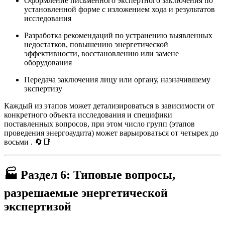
Оформление письменного экспертного заключения по
установленной форме с изложением хода и результатов
исследования
Разработка рекомендаций по устранению выявленных
недостатков, повышению энергетической
эффективности, восстановлению или замене
оборудования
Передача заключения лицу или органу, назначившему
экспертизу
Каждый из этапов может детализироваться в зависимости от
конкретного объекта исследования и специфики
поставленных вопросов, при этом число групп (этапов
проведения энергоаудита) может варьироваться от четырех до
восьми
. 🔄📑
🏭
Раздел 6: Типовые вопросы,
разрешаемые энергетической
экспертизой