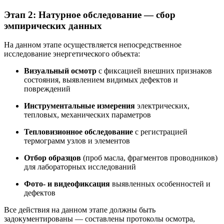
Этап 2: Натурное обследование — сбор
эмпирических данных
На данном этапе осуществляется непосредственное
исследование энергетического объекта:
Визуальный осмотр
с фиксацией внешних признаков
состояния, выявлением видимых дефектов и
повреждений
Инструментальные измерения
электрических,
тепловых, механических параметров
Тепловизионное обследование
с регистрацией
термограмм узлов и элементов
Отбор образцов
(проб масла, фрагментов проводников)
для лабораторных исследований
Фото- и видеофиксация
выявленных особенностей и
дефектов
Все действия на данном этапе должны быть
задокументированы — составлены протоколы осмотра,