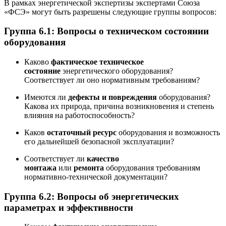
В рамках энергетической экспертизы экспертами Союза
«ФСЭ» могут быть разрешены следующие группы вопросов:
Группа 6.1: Вопросы о техническом состоянии
оборудования
Каково
фактическое техническое
состояние
энергетического оборудования?
Соответствует ли оно нормативным требованиям?
Имеются ли
дефекты и повреждения
оборудования?
Какова их природа, причина возникновения и степень
влияния на работоспособность?
Каков
остаточный ресурс
оборудования и возможность
его дальнейшей безопасной эксплуатации?
Соответствует ли
качество
монтажа
или
ремонта
оборудования требованиям
нормативно-технической документации?
Группа 6.2: Вопросы об энергетических
параметрах и эффективности