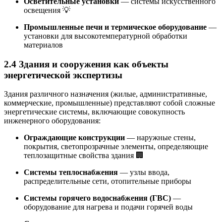
Осветительные установки
— системы искусственного
освещения 💡
Промышленные печи и термическое оборудование
—
установки для высокотемпературной обработки
материалов
2.4 Здания и сооружения как объекты
энергетической экспертизы
Здания различного назначения (жилые, административные,
коммерческие, промышленные) представляют собой сложные
энергетические системы, включающие совокупность
инженерного оборудования:
Ограждающие конструкции
— наружные стены,
покрытия, светопрозрачные элементы, определяющие
теплозащитные свойства здания 🏢
Системы теплоснабжения
— узлы ввода,
распределительные сети, отопительные приборы
Системы горячего водоснабжения (ГВС)
—
оборудование для нагрева и подачи горячей воды