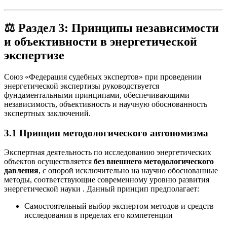
⚖️
Раздел 3: Принципы независимости
и объективности в энергетической
экспертизе
Союз «Федерация судебных экспертов» при проведении
энергетической экспертизы руководствуется
фундаментальными принципами, обеспечивающими
независимость, объективность и научную обоснованность
экспертных заключений.
3.1 Принцип методологического автономизма
Экспертная деятельность по исследованию энергетических
объектов осуществляется
без внешнего методологического
давления
, с опорой исключительно на научно обоснованные
методы, соответствующие современному уровню развития
энергетической науки
. Данный принцип предполагает:
Самостоятельный выбор экспертом методов и средств
исследования в пределах его компетенции