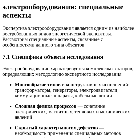
электрооборудования: специальные
аспекты
Экспертиза электрооборудования является одним из наиболее
востребованных видов энергетической экспертизы.
Рассмотрим специальные аспекты, связанные с
особенностями данного типа объектов.
7.1 Специфика объекта исследования
Электрооборудование характеризуется комплексом факторов,
определяющих методологию экспертного исследования:
Многообразие типов
и конструктивных исполнений:
трансформаторы, генераторы, электродвигатели,
коммутационные аппараты, кабельные линии
Сложная физика процессов
— сочетание
электрических, магнитных, тепловых и механических
явлений
Скрытый характер многих дефектов
—
необходимость применения специальных методов