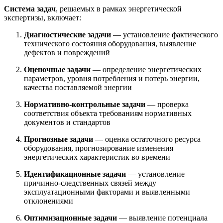
Система задач
, решаемых в рамках энергетической
экспертизы, включает:
Диагностические задачи
— установление фактического
технического состояния оборудования, выявление
дефектов и повреждений
Оценочные задачи
— определение энергетических
параметров, уровня потребления и потерь энергии,
качества поставляемой энергии
Нормативно-контрольные задачи
— проверка
соответствия объекта требованиям нормативных
документов и стандартов
Прогнозные задачи
— оценка остаточного ресурса
оборудования, прогнозирование изменения
энергетических характеристик во времени
Идентификационные задачи
— установление
причинно-следственных связей между
эксплуатационными факторами и выявленными
отклонениями
Оптимизационные задачи
— выявление потенциала