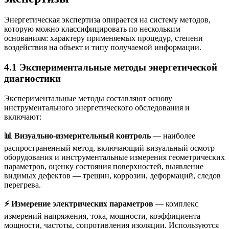
Энергетическая экспертиза опирается на систему методов,
которую можно классифицировать по нескольким
основаниям: характеру применяемых процедур, степени
воздействия на объект и типу получаемой информации.
4.1 Экспериментальные методы энергетической
диагностики
Экспериментальные методы составляют основу
инструментального энергетического обследования и
включают:
📊 Визуально-измерительный контроль
— наиболее
распространенный метод, включающий визуальный осмотр
оборудования и инструментальные измерения геометрических
параметров, оценку состояния поверхностей, выявление
видимых дефектов — трещин, коррозии, деформаций, следов
перегрева.
⚡ Измерение электрических параметров
— комплекс
измерений напряжения, тока, мощности, коэффициента
мощности, частоты, сопротивления изоляции. Используются