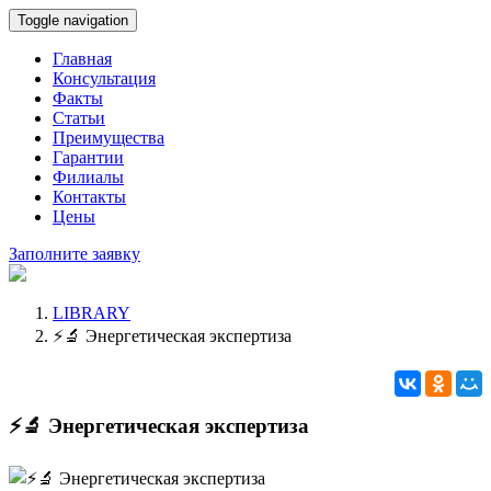
Toggle navigation
Главная
Консультация
Факты
Статьи
Преимущества
Гарантии
Филиалы
Контакты
Цены
Заполните заявку
LIBRARY
⚡🔬 Энергетическая экспертиза
⚡🔬 Энергетическая экспертиза