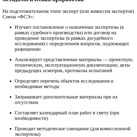
На подготовительном этапе эксперт (или комиссия экспертов)
Союза «ФСЭ»:
Изучает постановление о назначении экспертизы (в
рамках судебного производства) или договор на
проведение экспертизы (в рамках досудебного
исследования) с определением вопросов, подлежащих
разрешению
Анализирует представленные материалы — проектную,
техническую, эксплуатационную документацию, акты
предыдущих осмотров, протоколы испытаний
Определяет перечень объектов исследования и
необходимые методы
Запрашивает дополнительные материалы при их
отсутствии
Составляет календарный план работ и смету (при
необходимости)
Проводит методическое совещание (для комиссионной
экспертизы)