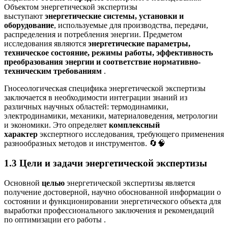
Объектом энергетической экспертизы
выступают
энергетические системы, установки и
оборудование
, используемые для производства, передачи,
распределения и потребления энергии. Предметом
исследования являются
энергетические параметры,
техническое состояние, режимы работы, эффективность
преобразования энергии и соответствие нормативно-
техническим требованиям
.
Гносеологическая специфика энергетической экспертизы
заключается в необходимости интеграции знаний из
различных научных областей: термодинамики,
электродинамики, механики, материаловедения, метрологии
и экономики. Это определяет
комплексный
характер
экспертного исследования, требующего применения
разнообразных методов и инструментов. 🔄🧠
1.3 Цели и задачи энергетической экспертизы
Основной
целью
энергетической экспертизы является
получение достоверной, научно обоснованной информации о
состоянии и функционировании энергетического объекта для
выработки профессионального заключения и рекомендаций
по оптимизации его работы
.