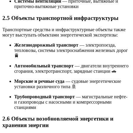
Системы вентиляции
— приточные, вытяжные и
приточно-вытяжные установки
2.5 Объекты транспортной инфраструктуры
Транспортные средства и инфраструктурные объекты также
могут выступать объектами энергетической экспертизы:
Железнодорожный транспорт
— электропоезда,
тепловозы, системы электроснабжения железных дорог
🚆
Автомобильный транспорт
— двигатели внутреннего
сгорания, электротранспорт, зарядные станции 🚗
Морские и речные суда
— судовые энергетические
установки различного типа 🚢
Трубопроводный транспорт
— магистральные нефте-
и газопроводы с насосными и компрессорными
станциями
2.6 Объекты возобновляемой энергетики и
хранения энергии