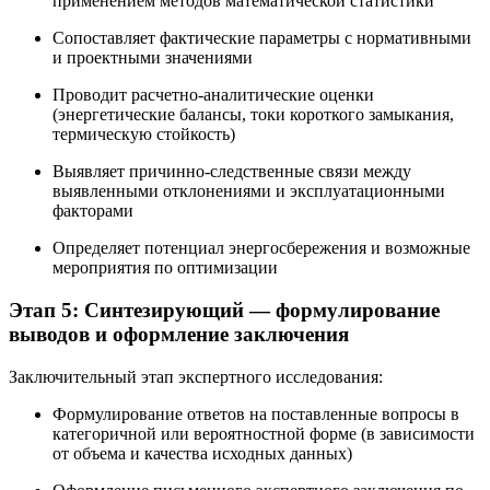
применением методов математической статистики
Сопоставляет фактические параметры с нормативными
и проектными значениями
Проводит расчетно-аналитические оценки
(энергетические балансы, токи короткого замыкания,
термическую стойкость)
Выявляет причинно-следственные связи между
выявленными отклонениями и эксплуатационными
факторами
Определяет потенциал энергосбережения и возможные
мероприятия по оптимизации
Этап 5: Синтезирующий — формулирование
выводов и оформление заключения
Заключительный этап экспертного исследования:
Формулирование ответов на поставленные вопросы в
категоричной или вероятностной форме (в зависимости
от объема и качества исходных данных)