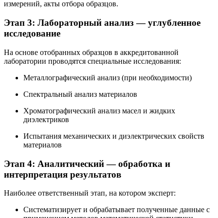
измерений, акты отбора образцов.
Этап 3: Лабораторный анализ — углубленное
исследование
На основе отобранных образцов в аккредитованной
лаборатории проводятся специальные исследования:
Металлографический анализ (при необходимости)
Спектральный анализ материалов
Хроматографический анализ масел и жидких
диэлектриков
Испытания механических и диэлектрических свойств
материалов
Этап 4: Аналитический — обработка и
интерпретация результатов
Наиболее ответственный этап, на котором эксперт:
Систематизирует и обрабатывает полученные данные с