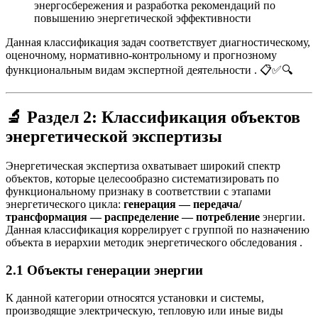
энергосбережения и разработка рекомендаций по
повышению энергетической эффективности
Данная классификация задач соответствует диагностическому,
оценочному, нормативно-контрольному и прогнозному
функциональным видам экспертной деятельности
. 📋✅🔍
🔬
Раздел 2: Классификация объектов
энергетической экспертизы
Энергетическая экспертиза охватывает широкий спектр
объектов, которые целесообразно систематизировать по
функциональному признаку в соответствии с этапами
энергетического цикла:
генерация — передача/
трансформация — распределение — потребление
энергии.
Данная классификация коррелирует с группой по назначению
объекта в иерархии методик энергетического обследования
.
2.1 Объекты генерации энергии
К данной категории относятся установки и системы,
производящие электрическую, тепловую или иные виды