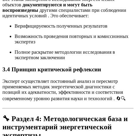
объектов
документируются и могут быть
воспроизведены
другими специалистами при соблюдении
идентичных условий
. Это обеспечивает:
Верифицируемость полученных результатов
Возможность проведения повторных и комиссионных
экспертиз
Полное раскрытие методологии исследования в
экспертном заключении
3.4 Принцип критической рефлексии
Эксперт осуществляет постоянный анализ и пересмотр
применяемых методик энергетической диагностики с
позиций их адекватности, эффективности и соответствия
современному уровню развития науки и технологий
. 🔄🔍
🔧
Раздел 4: Методологическая база и
инструментарий энергетической
экспертизы