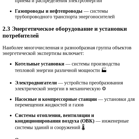
приема и распределения электроэнергии
Газопроводы и нефтепроводы
— системы
трубопроводного транспорта энергоносителей
2.3 Энергетическое оборудование и установки
потребителей
Наиболее многочисленная и разнообразная группа объектов
энергетической экспертизы включает:
Котельные установки
— системы производства
тепловой энергии различной мощности 🏭
Электродвигатели
— устройства преобразования
электрической энергии в механическую ⚙️
Насосные и компрессорные станции
— установки для
перемещения жидкостей и газов
Системы отопления, вентиляции и
кондиционирования воздуха (ОВК)
— инженерные
системы зданий и сооружений 🌡️