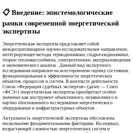
📋
Введение: эпистемологические
рамки современной энергетической
экспертизы
Энергетическая экспертиза представляет собой
междисциплинарное научно-исследовательское направление,
интегрирующее методы термодинамики, гидрогазодинамики,
теории тепломассообмена, электротехники, материаловедения
и экономического анализа
. Данный вид экспертного
исследования направлен на всестороннюю оценку состояния,
функционирования и эффективности энергетических
объектов, процессов и систем. В контексте деятельности
Союза «Федерация судебных экспертов» (далее — Союз
«ФСЭ») энергетическая экспертиза приобретает особое
значение как инструмент объективного, независимого и
научно обоснованного исследования энергетического
оборудования и инфраструктурных объектов
.
Актуальность энергетической экспертизы обусловлена
несколькими фундаментальными факторами. Во-первых,
возрастающей сложностью энергетических систем и