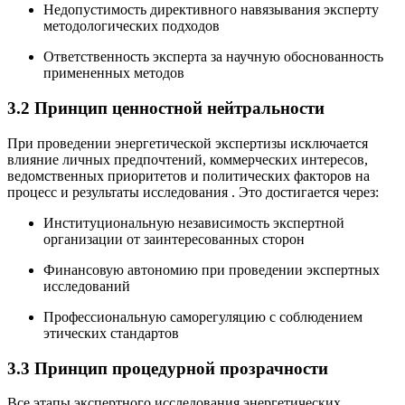
Недопустимость директивного навязывания эксперту
методологических подходов
Ответственность эксперта за научную обоснованность
примененных методов
3.2 Принцип ценностной нейтральности
При проведении энергетической экспертизы исключается
влияние личных предпочтений, коммерческих интересов,
ведомственных приоритетов и политических факторов на
процесс и результаты исследования
. Это достигается через:
Институциональную независимость экспертной
организации от заинтересованных сторон
Финансовую автономию при проведении экспертных
исследований
Профессиональную саморегуляцию с соблюдением
этических стандартов
3.3 Принцип процедурной прозрачности
Все этапы экспертного исследования энергетических