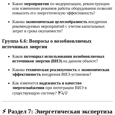
Какие
мероприятия
по модернизации, реконструкции
или изменению режимов работы оборудования позволят
повысить его энергетическую эффективность?
Какова
экономическая целесообразность
внедрения
рекомендуемых мероприятий с учетом капитальных
затрат и срока окупаемости?
Группа 6.6: Вопросы о возобновляемых
источниках энергии
Каков
потенциал использования возобновляемых
источников энергии (ВИЭ)
на данном объекте?
Какова
техническая реализуемость
и
экономическая
эффективность
внедрения ВИЭ-установок?
Как изменится
надежность и качество
энергоснабжения
при интеграции ВИЭ в
существующую систему? ❓🔍💡
⚡
Раздел 7: Энергетическая экспертиза