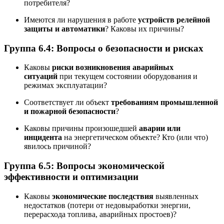
потребителя?
Имеются ли нарушения в работе
устройств релейной
защиты и автоматики
? Каковы их причины?
Группа 6.4: Вопросы о безопасности и рисках
Каковы
риски возникновения аварийных
ситуаций
при текущем состоянии оборудования и
режимах эксплуатации?
Соответствует ли объект
требованиям промышленной
и пожарной безопасности
?
Каковы причины произошедшей
аварии или
инцидента
на энергетическом объекте? Кто (или что)
явилось причиной?
Группа 6.5: Вопросы экономической
эффективности и оптимизации
Каковы
экономические последствия
выявленных
недостатков (потери от недовыработки энергии,
перерасхода топлива, аварийных простоев)?