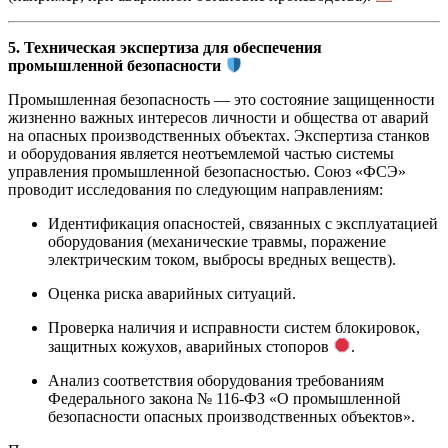
5. Техническая экспертиза для обеспечения
промышленной безопасности
Промышленная безопасность — это состояние защищенности
жизненно важных интересов личности и общества от аварий
на опасных производственных объектах. Экспертиза станков
и оборудования является неотъемлемой частью системы
управления промышленной безопасностью. Союз «ФСЭ»
проводит исследования по следующим направлениям:
Идентификация опасностей, связанных с эксплуатацией
оборудования (механические травмы, поражение
электрическим током, выбросы вредных веществ).
Оценка риска аварийных ситуаций.
Проверка наличия и исправности систем блокировок,
защитных кожухов, аварийных стопоров
.
Анализ соответствия оборудования требованиям
Федерального закона № 116-ФЗ «О промышленной
безопасности опасных производственных объектов».