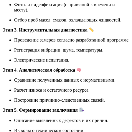
Фото- и видеофиксация (с привязкой к времени и
месту).
Отбор проб масел, смазок, охлаждающих жидкостей.
Этап 3. Инструментальная диагностика
Проведение замеров согласно разработанной программе.
Регистрация вибрации, шума, температуры.
Электрические испытания.
Этап 4. Аналитическая обработка
Сравнение полученных данных с нормативными.
Расчет износа и остаточного ресурса.
Построение причинно-следственных связей.
Этап 5. Формирование заключения
Описание выявленных дефектов и их причин.
Выводы о техническом состоянии.