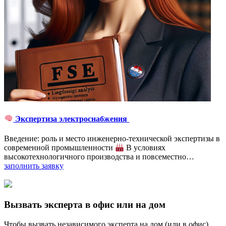
Экспертиза электроснабжения
Введение: роль и место инженерно-технической экспертизы в
современной промышленности
В условиях
высокотехнологичного производства и повсеместно…
заполнить заявку
Вызвать эксперта в офис или на дом
Чтобы вызвать независимого эксперта на дом (или в офис),