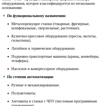
оборудования, которое классифицируется по нескольким
основаниям:
По функциональному назначению
:
Металлорежущие станки (токарные, фрезерные,
шлифовальные, сверлильные, расточные).
Кузнечно-прессовое оборудование (прессы, молоты,
гильотины).
Литейное и термическое оборудование.
Подъемно-транспортные машины (краны, конвейеры,
тельферы).
Насосное и компрессорное оборудование.
По степени автоматизации
:
Ручные и механизированные.
Полуавтоматы.
Автоматы и станки с ЧПУ (числовым программным
управлением).