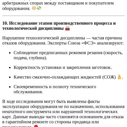
арбитражных спорах между поставщиком и покупателем
оборудования.
10. Исследование этапов производственного процесса и
технологической дисциплины
Нарушение технологической дисциплины — частая причина
отказов оборудования. Эксперты Союза «ФСЭ» анализируют:
Соблюдение предписанных режимов резания (скорость,
подача, глубина).
Корректность установки и закрепления заготовок.
Качество смазочно-охлаждающих жидкостей (СОЖ)
.
Своевременность и полноту технического
обслуживания.
В ходе исследования могут быть выявлены факты
эксплуатации оборудования не по назначению, использования
нештатного инструмента или нарушений технологических
карт. Данные выводы часто становятся основанием для отказа
в гарантийном ремонте со стороны продавца или