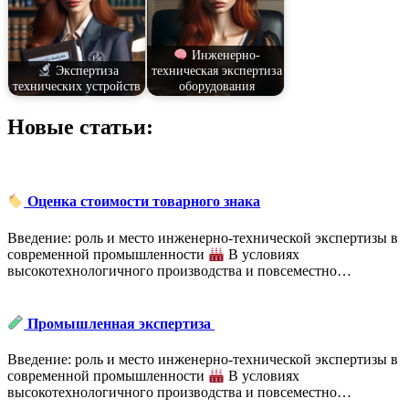
Инженерно-
Экспертиза
техническая экспертиза
технических устройств
оборудования
Новые статьи:
Оценка стоимости товарного знака
Введение: роль и место инженерно-технической экспертизы в
современной промышленности
В условиях
высокотехнологичного производства и повсеместно…
Промышленная экспертиза
Введение: роль и место инженерно-технической экспертизы в
современной промышленности
В условиях
высокотехнологичного производства и повсеместно…