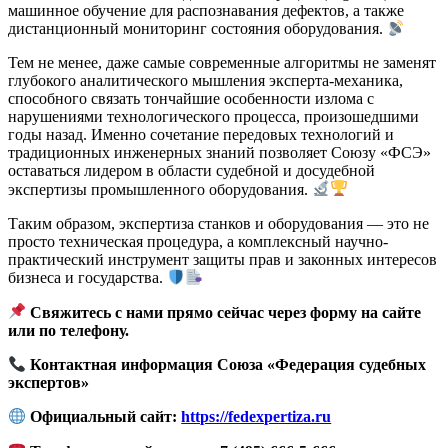
машинное обучение для распознавания дефектов, а также
дистанционный мониторинг состояния оборудования.
Тем не менее, даже самые современные алгоритмы не заменят
глубокого аналитического мышления эксперта-механика,
способного связать тончайшие особенности излома с
нарушениями технологического процесса, произошедшими
годы назад. Именно сочетание передовых технологий и
традиционных инженерных знаний позволяет Союзу «ФСЭ»
оставаться лидером в области судебной и досудебной
экспертизы промышленного оборудования.
Таким образом, экспертиза станков и оборудования — это не
просто техническая процедура, а комплексный научно-
практический инструмент защиты прав и законных интересов
бизнеса и государства.
Свяжитесь с нами прямо сейчас через форму на сайте
или по телефону.
Контактная информация Союза «Федерация судебных
экспертов»
Официальный сайт:
https://fedexpertiza.ru