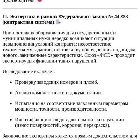
производителя.
11. Экспертиза в рамках Федерального закона № 44-ФЗ
(контрактная система)
При поставках оборудования для государственных и
муниципальных нужд нередко возникают ситуации
невыполнения условий контракта: несоответствие
техническому заданию, поставка б/у оборудования под видом
нового, заниженные характеристики. Союз «ФСЭ» проводит
экспертизу для фиксации таких нарушений.
Исследование включает:
Проверку заводских номеров и пломб.
Анализ комплектности и документации.
Испытания на соответствие заявленным параметрам
мощности, точности, производительности.
Идентификацию следов длительной эксплуатации
(износ поверхностей, коррозия, перекраска).
Заключение экспертизы является прямым доказательством для