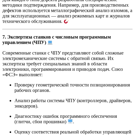
методики подтверждения. Например, для производственных
дефектов используется металлографический анализ изломов, а
для эксплуатационных — анализ режимных карт и журналов
технического обслуживания.
7. Экспертиза станков с числовым программным
управлением (ЧПУ)
Современные станки с ЧПУ представляют собой сложные
электромеханические системы с обратной связью. Их
экспертиза требует специальных знаний в области
электроники, программирования и приводов подач. Союз
«ФСЭ» выполняет:
Проверку геометрической точности позиционирования
рабочих органов.
Анализ работы системы ЧПУ (контроллеров, драйверов,
энкодеров).
Диагностику ошибок программного обеспечения
(глитчи, сбои прошивки)
.
Оценку соответствия реальной обработки управляющей