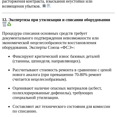
расторжения контракта, взыскания неустойки или
возмещения убытков.
12. Экспертиза при утилизации и списании оборудования
Процедура списания основных средств требует
документального подтверждения невозможности или
экономической нецелесообразности восстановления
оборудования. Эксперты Союза «ФСЭ»:
Фиксируют критический износ базовых деталей
(станины, шпинделя, направляющих).
Рассчитывают стоимость ремонта в сравнении с ценой
нового аналога (при превышении 70-80% ремонт
считается нецелесообразным).
Оценивают наличие опасных материалов (асбест,
полихлорированные дифенилы), требующих
специальной утилизации.
Составляют акт технического состояния для комиссии
по списанию.