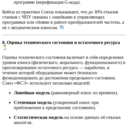
программе (верификация G-кода).
Кейсы из практики Союза показывают, что до 30% отказов
станков с ЧПУ связаны с ошибками в управляющих
программах или сбоями в работе преобразователей частоты, а
не с механическим износом.
8. Оценка технического состояния и остаточного ресурса
Оценка технического состояния включает в себя определение
уровня износа (физического, морального, функционального) и
прогнозирование остаточного ресурса — наработки, в
течение которой оборудование может безопасно
функционировать до достижения предельного состояния.
Союз «ФСЭ» использует несколько моделей:
Линейная модель
(равномерный износ по времени).
Степенная модель
(ускоренный износ при
приближении к предельному состоянию).
Статистическая модель
на основе данных об отказах
аналогов.