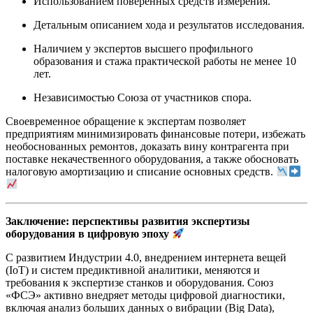
Использованием поверенных средств измерения.
Детальным описанием хода и результатов исследования.
Наличием у экспертов высшего профильного
образования и стажа практической работы не менее 10
лет.
Независимостью Союза от участников спора.
Своевременное обращение к экспертам позволяет
предприятиям минимизировать финансовые потери, избежать
необоснованных ремонтов, доказать вину контрагента при
поставке некачественного оборудования, а также обосновать
налоговую амортизацию и списание основных средств.
Заключение: перспективы развития экспертизы
оборудования в цифровую эпоху
С развитием Индустрии 4.0, внедрением интернета вещей
(IoT) и систем предиктивной аналитики, меняются и
требования к экспертизе станков и оборудования. Союз
«ФСЭ» активно внедряет методы цифровой диагностики,
включая анализ больших данных о вибрации (Big Data),