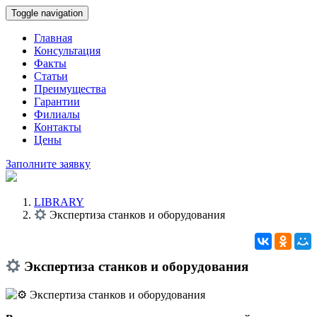
Toggle navigation
Главная
Консультация
Факты
Статьи
Преимущества
Гарантии
Филиалы
Контакты
Цены
Заполните заявку
LIBRARY
Экспертиза станков и оборудования
Экспертиза станков и оборудования