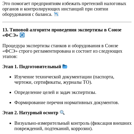
Это помогает предприятиям избежать претензий налоговых
органов и контролирующих инстанций при снятии
оборудования с баланса.
13. Типовой алгоритм проведения экспертизы в Союзе
«ФСЭ»
Процедура экспертизы станков и оборудования в Союзе
«ФСЭ» строго регламентирована и состоит из следующих
этапов:
Этап 1. Подготовительный
Изучение технической документации (паспорта,
чертежи, сертификаты, журналы ТО).
Определение целей и задач экспертизы.
Формирование перечня нормативных документов.
Этап 2. Натурный осмотр
Визуально-измерительный контроль (фиксация внешних
повреждений, подтеканий, коррозии).