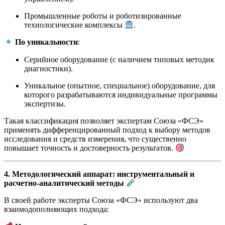
Промышленные роботы и роботизированные
технологические комплексы
.
По уникальности
:
Серийное оборудование (с наличием типовых методик
диагностики).
Уникальное (опытное, специальное) оборудование, для
которого разрабатываются индивидуальные программы
экспертизы.
Такая классификация позволяет экспертам Союза «ФСЭ»
применять дифференцированный подход к выбору методов
исследования и средств измерения, что существенно
повышает точность и достоверность результатов.
4. Методологический аппарат: инструментальный и
расчетно-аналитический методы
В своей работе эксперты Союза «ФСЭ» используют два
взаимодополняющих подхода: