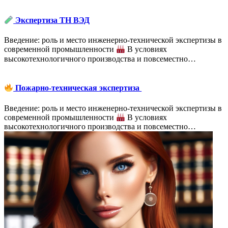
Экспертиза ТН ВЭД
Введение: роль и место инженерно-технической экспертизы в
современной промышленности
В условиях
высокотехнологичного производства и повсеместно…
Пожарно-техническая экспертиза
Введение: роль и место инженерно-технической экспертизы в
современной промышленности
В условиях
высокотехнологичного производства и повсеместно…