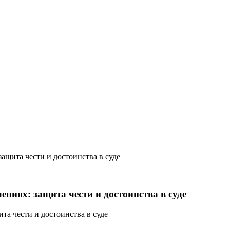
защита чести и достоинства в суде
ениях: защита чести и достоинства в суде