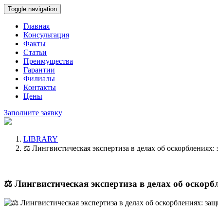
Toggle navigation
Главная
Консультация
Факты
Статьи
Преимущества
Гарантии
Филиалы
Контакты
Цены
Заполните заявку
LIBRARY
⚖️ Лингвистическая экспертиза в делах об оскорблениях: 
⚖️ Лингвистическая экспертиза в делах об оскорбл