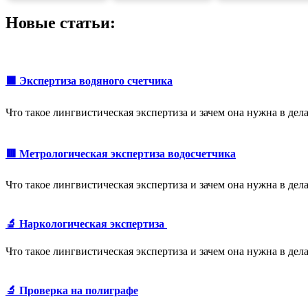
Новые статьи:
🟩 Экспертиза водяного счетчика
Что такое лингвистическая экспертиза и зачем она нужна в де
🟥 Метрологическая экспертиза водосчетчика
Что такое лингвистическая экспертиза и зачем она нужна в де
🔬 Наркологическая экспертиза
Что такое лингвистическая экспертиза и зачем она нужна в де
🔬 Проверка на полиграфе