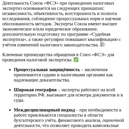
Деятельность Союза «ФСЭ» при проведении налоговых
экспертиз основывается на следующих принципах:
независимость, объективность, всесторонность и полнота
исследования, соблюдение процессуальных норм и научная
обоснованность методов. Эксперты Союза имеют высшее
экономическое и/или юридическое образование,
дополнительную подготовку по программе «Судебная
экспертиза», а также регулярно повышают квалификацию с
учётом изменений налогового законодательства.
Ключевые преимущества обращения в Союз «ФСЭ» для
проведения налоговой экспертизы:
Процессуальная защищённость
– заключения
принимаются судами и налоговыми органами как
надлежащие доказательства.
Широкая география
– эксперты работают на всей
территории РФ, выезжают для осмотра документов и в
суды.
Междисциплинарный подход
– при необходимости к
работе привлекаются специалисты в области
бухгалтерского учёта, финансового анализа, оценочной
деятельности, что позволяет проводить комплексные