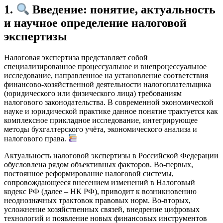
1.
Введение: понятие, актуальность
и научное определение налоговой
экспертизы
Налоговая экспертиза представляет собой
специализированное процессуальное и внепроцессуальное
исследование, направленное на установление соответствия
финансово-хозяйственной деятельности налогоплательщика
(юридического или физического лица) требованиям
налогового законодательства. В современной экономической
науке и юридической практике данное понятие трактуется как
комплексное прикладное исследование, интегрирующее
методы бухгалтерского учёта, экономического анализа и
налогового права.
Актуальность налоговой экспертизы в Российской Федерации
обусловлена рядом объективных факторов. Во-первых,
постоянное реформирование налоговой системы,
сопровождающееся внесением изменений в Налоговый
кодекс РФ (далее – НК РФ), приводит к возникновению
неоднозначных трактовок правовых норм. Во-вторых,
усложнение хозяйственных связей, внедрение цифровых
технологий и появление новых финансовых инструментов