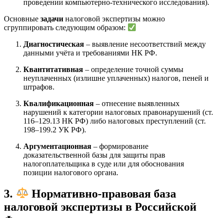
проведении компьютерно-технического исследования).
Основные
задачи
налоговой экспертизы можно
сгруппировать следующим образом:
Диагностическая
– выявление несоответствий между
данными учёта и требованиями НК РФ.
Квантитативная
– определение точной суммы
неуплаченных (излишне уплаченных) налогов, пеней и
штрафов.
Квалификационная
– отнесение выявленных
нарушений к категории налоговых правонарушений (ст.
116–129.13 НК РФ) либо налоговых преступлений (ст.
198–199.2 УК РФ).
Аргументационная
– формирование
доказательственной базы для защиты прав
налогоплательщика в суде или для обоснования
позиции налогового органа.
3.
Нормативно-правовая база
налоговой экспертизы в Российской