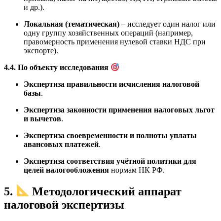
и др.).
Локальная (тематическая)
– исследует один налог или
одну группу хозяйственных операций (например,
правомерность применения нулевой ставки НДС при
экспорте).
4.4. По объекту исследования
Экспертиза правильности исчисления налоговой
базы
.
Экспертиза законности применения налоговых льгот
и вычетов
.
Экспертиза своевременности и полноты уплаты
авансовых платежей
.
Экспертиза соответствия учётной политики для
целей налогообложения
нормам НК РФ.
5.
Методологический аппарат
налоговой экспертизы