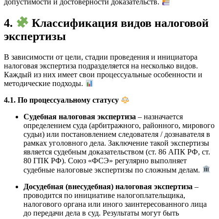
допустимости и достоверности доказательств.
4.
Классификация видов налоговой
экспертизы
В зависимости от цели, стадии проведения и инициатора
налоговая экспертиза подразделяется на несколько видов.
Каждый из них имеет свои процессуальные особенности и
методические подходы.
4.1. По процессуальному статусу
Судебная налоговая экспертиза
– назначается
определением суда (арбитражного, районного, мирового
судьи) или постановлением следователя / дознавателя в
рамках уголовного дела. Заключение такой экспертизы
является судебным доказательством (ст. 86 АПК РФ, ст.
80 ГПК РФ). Союз «ФСЭ» регулярно выполняет
судебные налоговые экспертизы по сложным делам.
Досудебная (внесудебная) налоговая экспертиза
–
проводится по инициативе налогоплательщика,
налогового органа или иного заинтересованного лица
до передачи дела в суд. Результаты могут быть