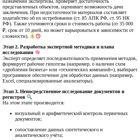
назначении экспертизы, проверяет достаточность
представленных объектов, оценивает возможность дачи
заключения. При недостаточности материалов составляет
ходатайство об их истребовании (ст. 85 АПК РФ, ст. 95 НК
РФ). Также уточняются сроки и стоимость работы (от 35 000
₽, срок от 10 дней, но может варьироваться в зависимости от
сложности).
Этап 2. Разработка экспертной методики и плана
исследования
Эксперт определяет последовательность применения методов,
формирует рабочие гипотезы (например, о наличии схем
«дробления бизнеса» или «технических компаний»), выбирает
программное обеспечение для обработки данных (например,
Excel, специализированные анализаторы).
Этап 3. Непосредственное исследование документов и
регистров
На этом этапе производится:
визуальный и арифметический контроль первичных
документов;
сопоставление данных синтетического и
аналитического учёта;