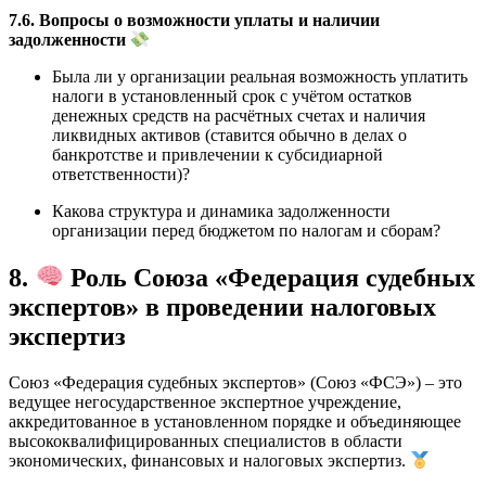
7.6. Вопросы о возможности уплаты и наличии
задолженности
Была ли у организации реальная возможность уплатить
налоги в установленный срок с учётом остатков
денежных средств на расчётных счетах и наличия
ликвидных активов (ставится обычно в делах о
банкротстве и привлечении к субсидиарной
ответственности)?
Какова структура и динамика задолженности
организации перед бюджетом по налогам и сборам?
8.
Роль Союза «Федерация судебных
экспертов» в проведении налоговых
экспертиз
Союз «Федерация судебных экспертов» (Союз «ФСЭ») – это
ведущее негосударственное экспертное учреждение,
аккредитованное в установленном порядке и объединяющее
высококвалифицированных специалистов в области
экономических, финансовых и налоговых экспертиз.