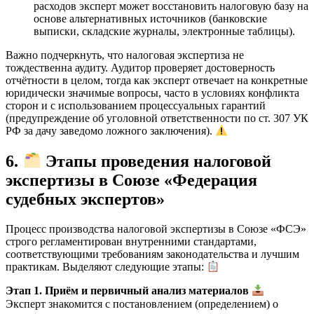
расходов эксперт может восстановить налоговую базу на
основе альтернативных источников (банковские
выписки, складские журналы, электронные таблицы).
Важно подчеркнуть, что налоговая экспертиза не
тождественна аудиту. Аудитор проверяет достоверность
отчётности в целом, тогда как эксперт отвечает на конкретные
юридически значимые вопросы, часто в условиях конфликта
сторон и с использованием процессуальных гарантий
(предупреждение об уголовной ответственности по ст. 307 УК
РФ за дачу заведомо ложного заключения).
6.
Этапы проведения налоговой
экспертизы в Союзе «Федерация
судебных экспертов»
Процесс производства налоговой экспертизы в Союзе «ФСЭ»
строго регламентирован внутренними стандартами,
соответствующими требованиям законодательства и лучшим
практикам. Выделяют следующие этапы:
Этап 1. Приём и первичный анализ материалов
Эксперт знакомится с постановлением (определением) о