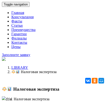
Toggle navigation
Главная
Консультация
Факты
Статьи
Преимущества
Гарантии
Филиалы
Контакты
Цены
Заполните заявку
LIBRARY
Налоговая экспертиза
Налоговая экспертиза