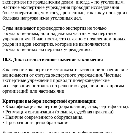
экспертизы по гражданским делам, иногда – по уголовным.
Частные экспертные учреждения проводят исследования
более оперативно, чем государственные, так как у последних
большая нагрузка из-за уголовных дел.
Суды назначают производство экспертиз не только
государственным, но и надежным частным экспертным
учреждениям. В частности, это связано с появлением новых
родов и видов экспертиз, которые не выполняются в
государственных экспертных учреждениях.
10.3. Доказательственное значение заключения
Заключение эксперта имеет доказательственное значение вне
зависимости от статуса экспертного учреждения. Частные
экспертные учреждения проводят почерковедческие
исследования не только по решению суда, но и по запросам
организаций или частных лиц.
Критерии выбора экспертной организации:
• Квалификация экспертов (образование, стаж, сертификаты).
• Репутация организации (отзывы, судебная практика).
• Наличие современного оборудования.
• Прозрачность ценообразования.
Если вы сомневаетесь в правильности формулировки