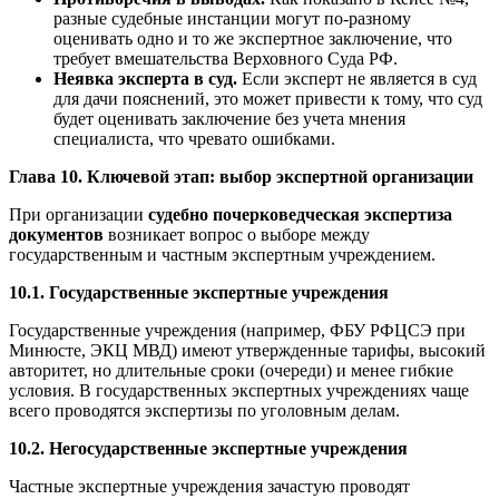
разные судебные инстанции могут по-разному
оценивать одно и то же экспертное заключение, что
требует вмешательства Верховного Суда РФ.
Неявка эксперта в суд.
Если эксперт не является в суд
для дачи пояснений, это может привести к тому, что суд
будет оценивать заключение без учета мнения
специалиста, что чревато ошибками.
Глава 10. Ключевой этап: выбор экспертной организации
При организации
судебно почерковедческая экспертиза
документов
возникает вопрос о выборе между
государственным и частным экспертным учреждением.
10.1. Государственные экспертные учреждения
Государственные учреждения (например, ФБУ РФЦСЭ при
Минюсте, ЭКЦ МВД) имеют утвержденные тарифы, высокий
авторитет, но длительные сроки (очереди) и менее гибкие
условия. В государственных экспертных учреждениях чаще
всего проводятся экспертизы по уголовным делам.
10.2. Негосударственные экспертные учреждения
Частные экспертные учреждения зачастую проводят