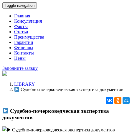
Toggle navigation
Главная
Консультация
Факты
Статьи
Преимущества
Гарантии
Филиалы
Контакты
Цены
Заполните заявку
LIBRARY
Судебно-почерковедческая экспертиза документов
Судебно-почерковедческая экспертиза
документов