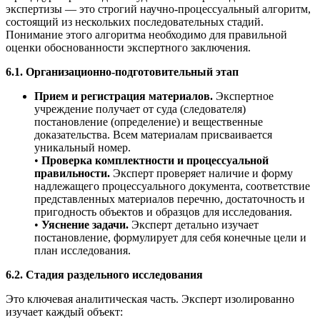
экспертизы — это строгий научно-процессуальный алгоритм,
состоящий из нескольких последовательных стадий.
Понимание этого алгоритма необходимо для правильной
оценки обоснованности экспертного заключения.
6.1. Организационно-подготовительный этап
Прием и регистрация материалов.
Экспертное
учреждение получает от суда (следователя)
постановление (определение) и вещественные
доказательства. Всем материалам присваивается
уникальный номер.
•
Проверка комплектности и процессуальной
правильности.
Эксперт проверяет наличие и форму
надлежащего процессуального документа, соответствие
представленных материалов перечню, достаточность и
пригодность объектов и образцов для исследования.
•
Уяснение задачи.
Эксперт детально изучает
постановление, формулирует для себя конечные цели и
план исследования.
6.2. Стадия раздельного исследования
Это ключевая аналитическая часть. Эксперт изолированно
изучает каждый объект: