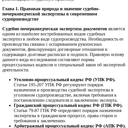
Глава 1. Правовая природа и значение судебно-
почерковедческой экспертизы в современном
судопроизводстве
Судебно почерковедческая экспертиза документов
является
одним из наиболее востребованных видов судебных
экспертиз в любом виде судопроизводства. Необходимость ее
производства связана с оспариванием рукописных
документов, фиксирующих договорные отношения и
содержащих долговые расписки и подписи. Правовую основу
данного вида исследования составляют нормы
процессуальных кодексов и специальный закон об экспертной
деятельности.
Уголовно-процессуальный кодекс РФ (УПК РФ).
Статьи 195-207 УПК РФ регулируют порядок
назначения и производства судебной экспертизы в
уголовном судопроизводстве, включая требования к
постановлению следователя и заключению эксперта.
Гражданский процессуальный кодекс РФ (ГПК РФ).
Статьи 79-87 ГПК РФ определяют порядок назначения
экспертизы в гражданском процессе, права сторон и
требования к заключению.
Арбитражный процессуальный кодекс РФ (АПК РФ).