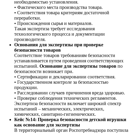
необходимостью установления.
• Фактического места производства товара.
• Соответствия товара критериям достаточной
переработки.
• Происхождения сырья и материалов.
Такая экспертиза требует исследования
технологического процесса и документации
производителя.
Основания для экспертизы при проверке
безопасности товаров
Соответствие товаров требованиям безопасности
устанавливается путем проведения соответствующих
испытаний.
Основание для экспертизы товаров
по
безопасности возникает при.
• Сертификации и декларировании соответствия.
• Государственном контроле за безопасностью
продукции.
• Расследовании случаев причинения вреда здоровью.
• Проверке соблюдения технических регламентов.
Экспертиза безопасности включает широкий спектр
испытаний – механических, электрических,
химических, санитарно-гигиенических.
Кейс №14: Проверка безопасности детской игрушки
как основание для экспертизы
В территориальный орган Роспотребнадзора поступила