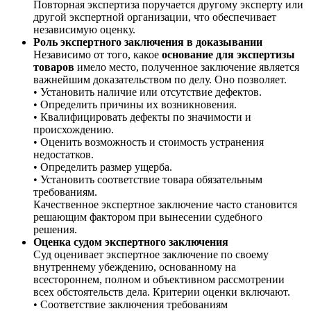
Повторная экспертиза поручается другому эксперту или
другой экспертной организации, что обеспечивает
независимую оценку.
Роль экспертного заключения в доказывании
Независимо от того, какое
основание для экспертизы
товаров
имело место, полученное заключение является
важнейшим доказательством по делу. Оно позволяет.
• Установить наличие или отсутствие дефектов.
• Определить причины их возникновения.
• Квалифицировать дефекты по значимости и
происхождению.
• Оценить возможность и стоимость устранения
недостатков.
• Определить размер ущерба.
• Установить соответствие товара обязательным
требованиям.
Качественное экспертное заключение часто становится
решающим фактором при вынесении судебного
решения.
Оценка судом экспертного заключения
Суд оценивает экспертное заключение по своему
внутреннему убеждению, основанному на
всестороннем, полном и объективном рассмотрении
всех обстоятельств дела. Критерии оценки включают.
• Соответствие заключения требованиям