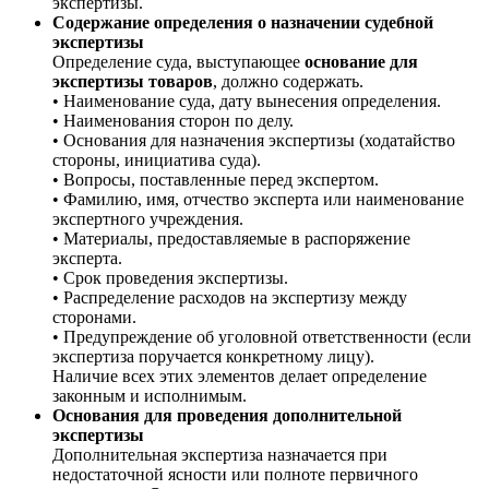
экспертизы.
Содержание определения о назначении судебной
экспертизы
Определение суда, выступающее
основание для
экспертизы товаров
, должно содержать.
• Наименование суда, дату вынесения определения.
• Наименования сторон по делу.
• Основания для назначения экспертизы (ходатайство
стороны, инициатива суда).
• Вопросы, поставленные перед экспертом.
• Фамилию, имя, отчество эксперта или наименование
экспертного учреждения.
• Материалы, предоставляемые в распоряжение
эксперта.
• Срок проведения экспертизы.
• Распределение расходов на экспертизу между
сторонами.
• Предупреждение об уголовной ответственности (если
экспертиза поручается конкретному лицу).
Наличие всех этих элементов делает определение
законным и исполнимым.
Основания для проведения дополнительной
экспертизы
Дополнительная экспертиза назначается при
недостаточной ясности или полноте первичного