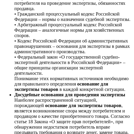
потребителя на проведение экспертизы, обязанностях
продавца.
• Гражданский процессуальный кодекс Российской
Федерации – нормы о назначении судебной экспертизы.
• Арбитражный процессуальный кодекс Российской
Федерации – аналогичные нормы для хозяйственных
споров.
• Кодекс Российской Федерации об административных
правонарушениях – основания для экспертизы в рамках
административного производства.
• Федеральный закон «О государственной судебно-
экспертной деятельности в Российской Федерации» –
общие принципы организации экспертной
деятельности.
Понимание этих нормативных источников необходимо
для правильного определения
основание для
экспертизы товаров
в каждой конкретной ситуации.
Досудебные основания для проведения экспертизы
Наиболее распространенной ситуацией,
порождающей
основание для экспертизы товаров
,
является возникновение спора между потребителем и
продавцом о качестве приобретенного товара. Согласно
статье 18 Закона «О защите прав потребителей», при
обнаружении недостатков потребитель вправе
предъявить требования о возврате денег, замене товара,