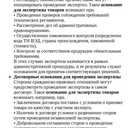
инициировать проведение экспертиз. Такое
основание
для экспертизы товаров
возникает при.
• Проведении проверок соблюдения требований
технических регламентов.
• Рассмотрении дел об административных
правонарушениях.
• Осуществлении таможенного контроля (определение
кода ТН ВЭД, страны происхождения, таможенной
стоимости).
• Контроле за соответствием продукции обязательным
требованиям.
В этих случаях экспертиза назначается в рамках
административной процедуры, и ее результаты служат
основанием для принятия соответствующих решений.
Договорные основания для проведения экспертизы
Стороны гражданско-правовых отношений могут
предусмотреть проведение экспертизы в самом
договоре. Такое
основание для экспертизы товаров
возникает, например, при.
• Заключении договора поставки с условием о приемке
товара по качеству с участием эксперта.
• Наличии в договоре условия о разрешении споров
путем проведения независимой экспертизы.
• Добровольном соглашении сторон о проведении