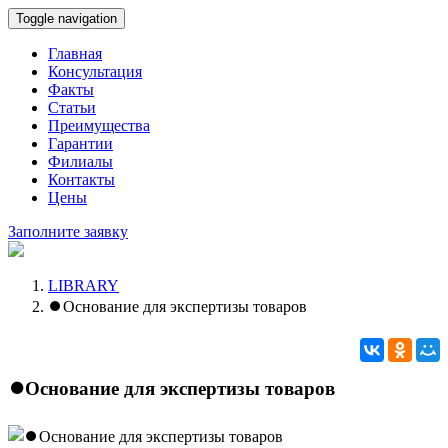
Toggle navigation
Главная
Консультация
Факты
Статьи
Преимущества
Гарантии
Филиалы
Контакты
Цены
Заполните заявку
LIBRARY
⏺️Основание для экспертизы товаров
⏺️Основание для экспертизы товаров