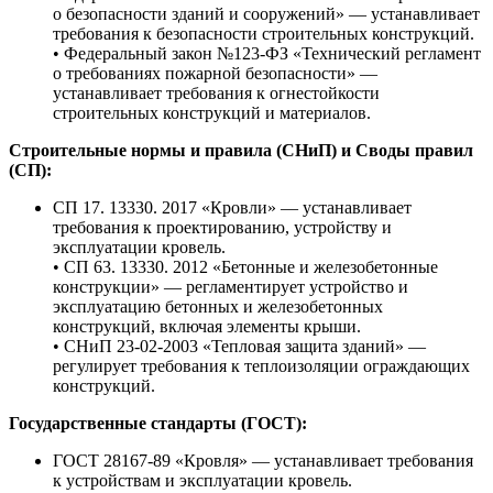
о безопасности зданий и сооружений» — устанавливает
требования к безопасности строительных конструкций.
• Федеральный закон №123-ФЗ «Технический регламент
о требованиях пожарной безопасности» —
устанавливает требования к огнестойкости
строительных конструкций и материалов.
Строительные нормы и правила (СНиП) и Своды правил
(СП):
СП 17. 13330. 2017 «Кровли» — устанавливает
требования к проектированию, устройству и
эксплуатации кровель.
• СП 63. 13330. 2012 «Бетонные и железобетонные
конструкции» — регламентирует устройство и
эксплуатацию бетонных и железобетонных
конструкций, включая элементы крыши.
• СНиП 23-02-2003 «Тепловая защита зданий» —
регулирует требования к теплоизоляции ограждающих
конструкций.
Государственные стандарты (ГОСТ):
ГОСТ 28167-89 «Кровля» — устанавливает требования
к устройствам и эксплуатации кровель.