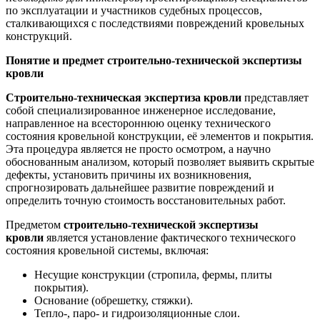
по эксплуатации и участников судебных процессов,
сталкивающихся с последствиями повреждений кровельных
конструкций.
Понятие и предмет строительно-технической экспертизы
кровли
Строительно-техническая экспертиза кровли
представляет
собой специализированное инженерное исследование,
направленное на всестороннюю оценку технического
состояния кровельной конструкции, её элементов и покрытия.
Эта процедура является не просто осмотром, а научно
обоснованным анализом, который позволяет выявить скрытые
дефекты, установить причины их возникновения,
спрогнозировать дальнейшее развитие повреждений и
определить точную стоимость восстановительных работ.
Предметом
строительно-технической экспертизы
кровли
является установление фактического технического
состояния кровельной системы, включая:
Несущие конструкции (стропила, фермы, плиты
покрытия).
Основание (обрешетку, стяжки).
Тепло-, паро- и гидроизоляционные слои.