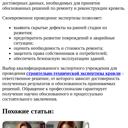
достоверных данных, необходимых для принятия
обоснованных решений по ремонту и реконструкции кровель.
Своевременное проведение экспертизы позволяет:
выявить скрытые дефекты на ранней стадии их
развития;
предотвратить развитие повреждений и аварийные
ситуации;
оценить необходимость и стоимость ремонта;
защитить права собственников и потребителей;
обеспечить безопасную эксплуатацию зданий.
Выбор квалифицированного экспертного учреждения для
проведения
строительно-технической экспертизы кровли
–
ответственное решение, от которого зависит достоверность
полученных результатов и обоснованность принимаемых
решений. Обращение к профессионалам гарантирует
получение научно обоснованного и процессуально
состоятельного заключения.
Похожие статьи: