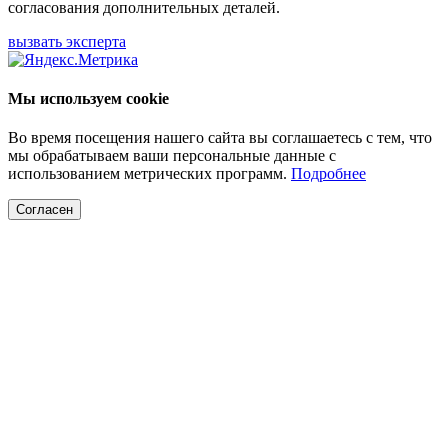
согласования дополнительных деталей.
вызвать эксперта
Мы используем cookie
Во время посещения нашего сайта вы соглашаетесь с тем, что
мы обрабатываем ваши персональные данные с
использованием метрических программ.
Подробнее
Согласен