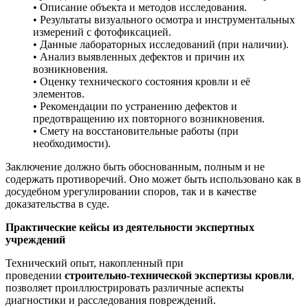
• Описание объекта и методов исследования.
• Результаты визуального осмотра и инструментальных
измерений с фотофиксацией.
• Данные лабораторных исследований (при наличии).
• Анализ выявленных дефектов и причин их
возникновения.
• Оценку технического состояния кровли и её
элементов.
• Рекомендации по устранению дефектов и
предотвращению их повторного возникновения.
• Смету на восстановительные работы (при
необходимости).
Заключение должно быть обоснованным, полным и не
содержать противоречий. Оно может быть использовано как в
досудебном урегулировании споров, так и в качестве
доказательства в суде.
Практические кейсы из деятельности экспертных
учреждений
Технический опыт, накопленный при
проведении
строительно-технической экспертизы кровли
,
позволяет проиллюстрировать различные аспекты
диагностики и расследования повреждений.