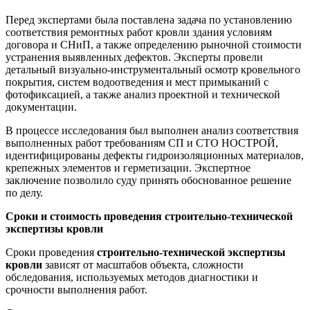
Перед экспертами была поставлена задача по установлению
соответствия ремонтных работ кровли здания условиям
договора и СНиП, а также определению рыночной стоимости
устранения выявленных дефектов. Эксперты провели
детальный визуально-инструментальный осмотр кровельного
покрытия, систем водоотведения и мест примыканий с
фотофиксацией, а также анализ проектной и технической
документации.
В процессе исследования был выполнен анализ соответствия
выполненных работ требованиям СП и СТО НОСТРОЙ,
идентифицированы дефекты гидроизоляционных материалов,
крепежных элементов и герметизации. Экспертное
заключение позволило суду принять обоснованное решение
по делу.
Сроки и стоимость проведения строительно-технической
экспертизы кровли
Сроки проведения
строительно-технической экспертизы
кровли
зависят от масштабов объекта, сложности
обследования, используемых методов диагностики и
срочности выполнения работ.